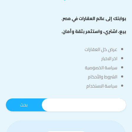
بوابتك إلى عالم العقارات في مصر.
بيع، اشتري، واستثمر بثقة وأمان.
عرض كل العقارات
اخر الاخبار
سياسة الخصوصية
الشروط والأحكام
سياسة الاستخدام