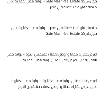
حول شركة Gate Masr Real Estate - بوابة مصر العقارية
على
منصة عقارية متكاملة في مصر
منصة عقارية متكاملة في مصر - بوابة مصر العقارية
على
حول شركة Gate Masr Real Estate
اعرض عقارك مجانا و أوصل لعملاء حقيقيين اليوم - بوابة مصر
العقارية
على
اعرض عقارك على بوابة مصر العقارية
اعرض عقارك على بوابة مصر العقارية - بوابة مصر العقارية
على
اعرض عقارك مجانا و أوصل لعملاء حقيقيين اليوم