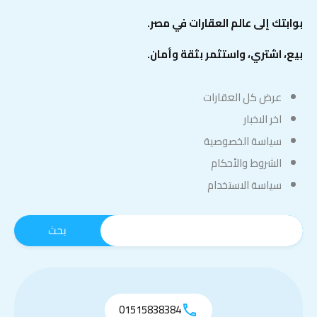
بوابتك إلى عالم العقارات في مصر.
بيع، اشتري، واستثمر بثقة وأمان.
عرض كل العقارات
اخر الاخبار
سياسة الخصوصية
الشروط والأحكام
سياسة الاستخدام
01515838384