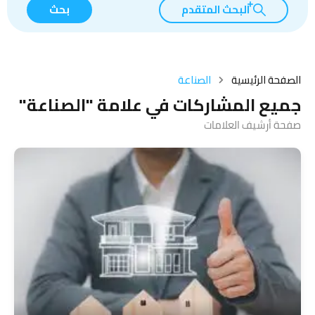
البحث المتقدم
بحث
الصفحة الرئيسية
الصناعة
جميع المشاركات في علامة "الصناعة"
صفحة أرشيف العلامات