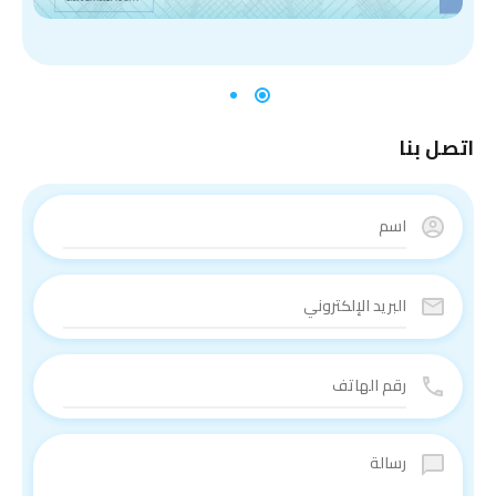
اتصل بنا