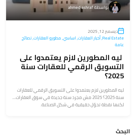
بواسطة
ahmed ashraf
ديسمبر 12, 2025
Real Estate
,
أخبار العقارات
,
اساسي
,
مطورو العقارات
,
نصائح
عامة
ليه المطورين لازم يعتمدوا على
التسويق الرقمي للعقارات سنة
2025؟
ليه المطورين لازم يعتمدوا على التسويق الرقمي للعقارات
سنة 2025؟ 2025 مش مجرد سنة جديدة في سوق العقارات…
لكنها نقطة تحوّل حقيقية في شكل الصناعة.
البحث