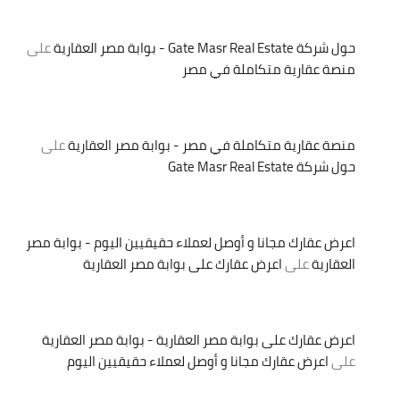
حول شركة Gate Masr Real Estate - بوابة مصر العقارية
على
منصة عقارية متكاملة في مصر
منصة عقارية متكاملة في مصر - بوابة مصر العقارية
على
حول شركة Gate Masr Real Estate
اعرض عقارك مجانا و أوصل لعملاء حقيقيين اليوم - بوابة مصر
العقارية
على
اعرض عقارك على بوابة مصر العقارية
اعرض عقارك على بوابة مصر العقارية - بوابة مصر العقارية
على
اعرض عقارك مجانا و أوصل لعملاء حقيقيين اليوم