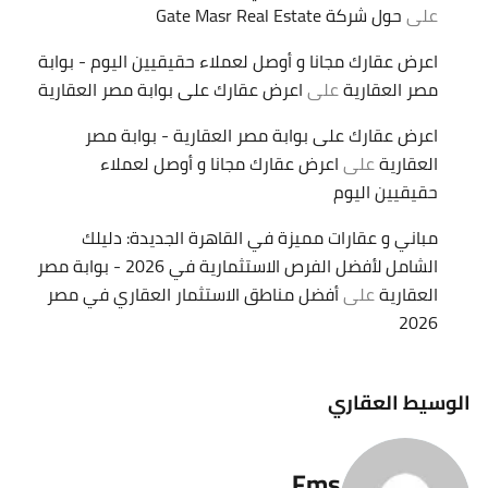
على
حول شركة Gate Masr Real Estate
اعرض عقارك مجانا و أوصل لعملاء حقيقيين اليوم - بوابة
مصر العقارية
على
اعرض عقارك على بوابة مصر العقارية
اعرض عقارك على بوابة مصر العقارية - بوابة مصر
العقارية
على
اعرض عقارك مجانا و أوصل لعملاء
حقيقيين اليوم
مباني و عقارات مميزة في القاهرة الجديدة: دليلك
الشامل لأفضل الفرص الاستثمارية في 2026 - بوابة مصر
العقارية
على
أفضل مناطق الاستثمار العقاري في مصر
2026
الوسيط العقاري
Fms