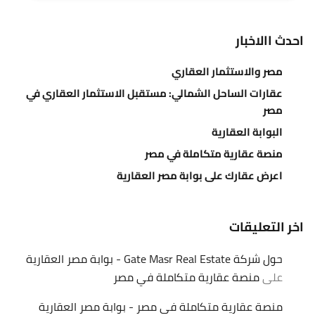
احدث االاخبار
مصر والاستثمار العقاري
عقارات الساحل الشمالي: مستقبل الاستثمار العقاري في
مصر
البوابة العقارية
منصة عقارية متكاملة في مصر
اعرض عقارك على بوابة مصر العقارية
اخر التعليقات
حول شركة Gate Masr Real Estate - بوابة مصر العقارية
على
منصة عقارية متكاملة في مصر
منصة عقارية متكاملة في مصر - بوابة مصر العقارية