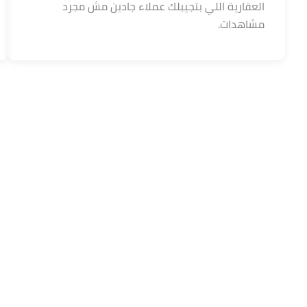
العقارية اللي بتجيبلك عملاء جادين مش مجرد
مشاهدات.