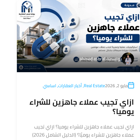
بواسطة
ahmed ashraf
مايو 2, 2026
Real Estate
,
أخبار العقارات
,
اساسي
ازاي تجيب عملاء جاهزين للشراء
يوميا؟
ازاي تجيب عملاء جاهزين للشراء يوميا؟ ازاي تجيب
عملاء جاهزين للشراء يوميًا؟ (الدليل الشامل 2026)