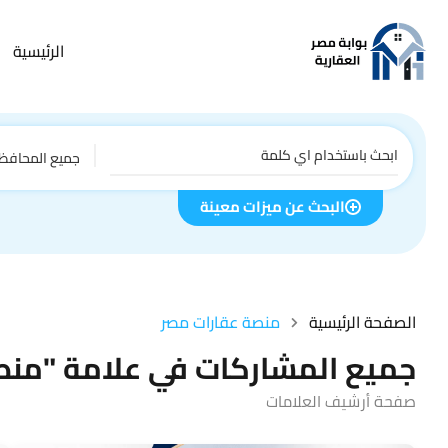
الرئيسية
جميع المحافظ
البحث عن ميزات معينة
الصفحة الرئيسية
منصة عقارات مصر
جميع المشاركات في علامة "منص
صفحة أرشيف العلامات