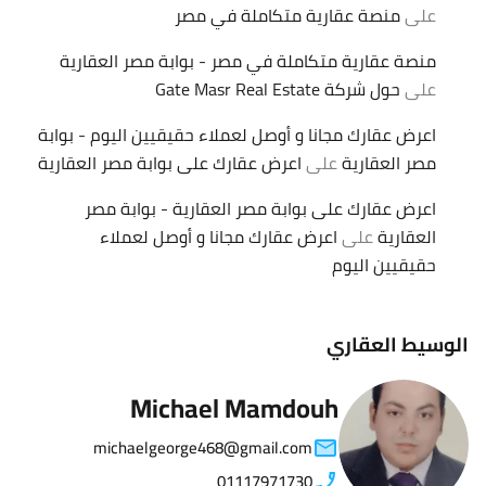
على
منصة عقارية متكاملة في مصر
منصة عقارية متكاملة في مصر - بوابة مصر العقارية
على
حول شركة Gate Masr Real Estate
اعرض عقارك مجانا و أوصل لعملاء حقيقيين اليوم - بوابة
مصر العقارية
على
اعرض عقارك على بوابة مصر العقارية
اعرض عقارك على بوابة مصر العقارية - بوابة مصر
العقارية
على
اعرض عقارك مجانا و أوصل لعملاء
حقيقيين اليوم
الوسيط العقاري
Michael Mamdouh
michaelgeorge468@gmail.com
01117971730