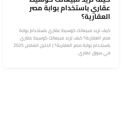
عقاري باستخدام بوابة مصر
العقارية؟
كيف تزيد مبيعاتك كوسيط عقاري باستخدام بوابة
مصر العقارية؟ كيف تزيد مبيعاتك كوسيط عقاري
باستخدام بوابة مصر العقارية؟ | الدليل الشامل 2025
في سوق عقاري.