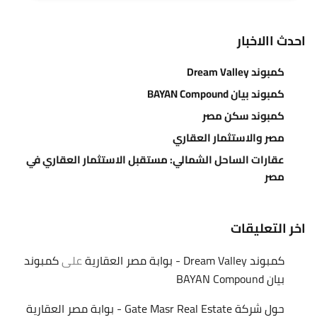
احدث االاخبار
كمبوند Dream Valley
كمبوند بيان BAYAN Compound
كمبوند سكن مصر
مصر والاستثمار العقاري
عقارات الساحل الشمالي: مستقبل الاستثمار العقاري في
مصر
اخر التعليقات
كمبوند Dream Valley - بوابة مصر العقارية
على
كمبوند
بيان BAYAN Compound
حول شركة Gate Masr Real Estate - بوابة مصر العقارية