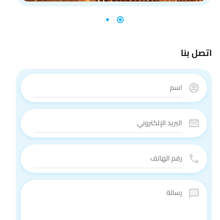
اتصل بنا