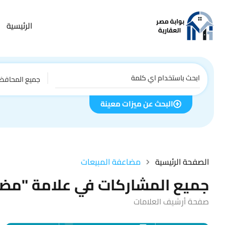
الرئيسية
جميع المحافظ
البحث عن ميزات معينة
الصفحة الرئيسية
مضاعفة المبيعات
جميع المشاركات في علامة "مضا
صفحة أرشيف العلامات