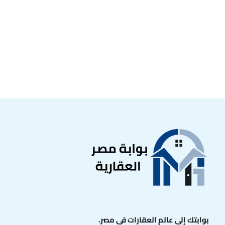
بوابتك إلى عالم العقارات في مصر.