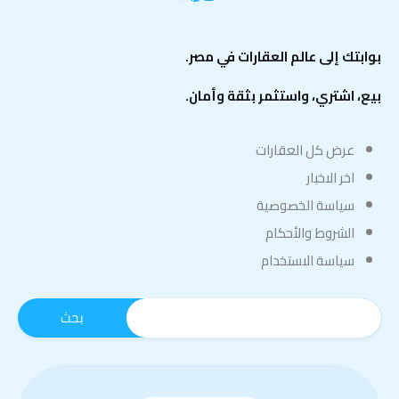
بوابتك إلى عالم العقارات في مصر.
بيع، اشتري، واستثمر بثقة وأمان.
عرض كل العقارات
اخر الاخبار
سياسة الخصوصية
الشروط والأحكام
سياسة الاستخدام