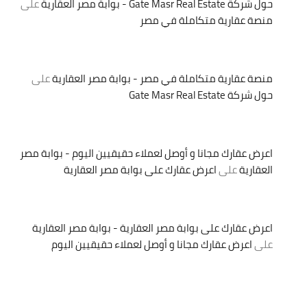
حول شركة Gate Masr Real Estate - بوابة مصر العقارية
على
منصة عقارية متكاملة في مصر
منصة عقارية متكاملة في مصر - بوابة مصر العقارية
على
حول شركة Gate Masr Real Estate
اعرض عقارك مجانا و أوصل لعملاء حقيقيين اليوم - بوابة مصر
العقارية
على
اعرض عقارك على بوابة مصر العقارية
اعرض عقارك على بوابة مصر العقارية - بوابة مصر العقارية
على
اعرض عقارك مجانا و أوصل لعملاء حقيقيين اليوم