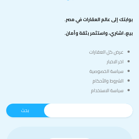
بوابتك إلى عالم العقارات في مصر.
بيع، اشتري، واستثمر بثقة وأمان.
عرض كل العقارات
اخر الاخبار
سياسة الخصوصية
الشروط والأحكام
سياسة الاستخدام