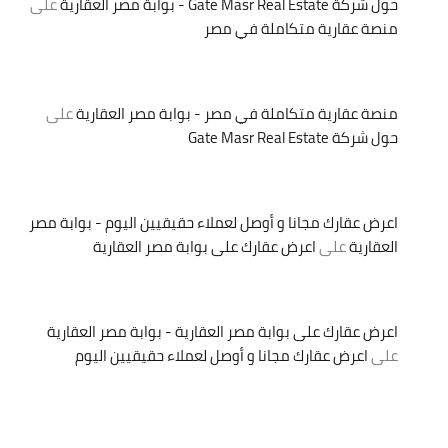
حول شركة Gate Masr Real Estate - بوابة مصر العقارية
على
منصة عقارية متكاملة في مصر
منصة عقارية متكاملة في مصر - بوابة مصر العقارية
على
حول شركة Gate Masr Real Estate
اعرض عقارك مجانا و أوصل لعملاء حقيقيين اليوم - بوابة مصر
العقارية
على
اعرض عقارك على بوابة مصر العقارية
اعرض عقارك على بوابة مصر العقارية - بوابة مصر العقارية
على
اعرض عقارك مجانا و أوصل لعملاء حقيقيين اليوم