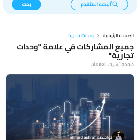
البحث المتقدم
بحث
الصفحة الرئيسية
وحدات تجارية
جميع المشاركات في علامة "وحدات
تجارية"
صفحة أرشيف العلامات
بواسطة
ahmed ashraf