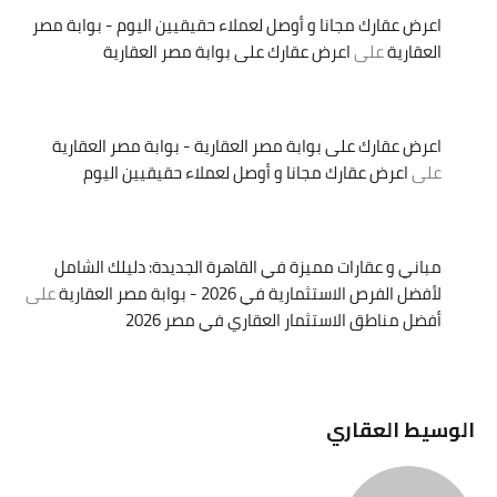
اعرض عقارك مجانا و أوصل لعملاء حقيقيين اليوم - بوابة مصر
العقارية
على
اعرض عقارك على بوابة مصر العقارية
اعرض عقارك على بوابة مصر العقارية - بوابة مصر العقارية
على
اعرض عقارك مجانا و أوصل لعملاء حقيقيين اليوم
مباني و عقارات مميزة في القاهرة الجديدة: دليلك الشامل
لأفضل الفرص الاستثمارية في 2026 - بوابة مصر العقارية
على
أفضل مناطق الاستثمار العقاري في مصر 2026
الوسيط العقاري