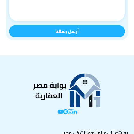
بوابتك إلى عالم العقارات في مصر.