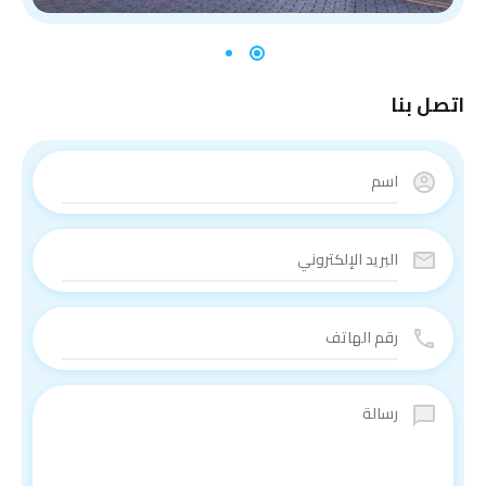
اتصل بنا