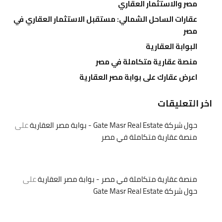
مصر والاستثمار العقاري
عقارات الساحل الشمالي: مستقبل الاستثمار العقاري في
مصر
البوابة العقارية
منصة عقارية متكاملة في مصر
اعرض عقارك على بوابة مصر العقارية
اخر التعليقات
حول شركة Gate Masr Real Estate - بوابة مصر العقارية
على
منصة عقارية متكاملة في مصر
منصة عقارية متكاملة في مصر - بوابة مصر العقارية
على
حول شركة Gate Masr Real Estate