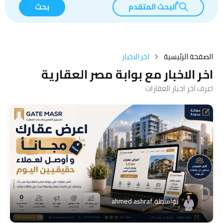
البحث المتقدم
بحث
الصفحة الرئيسية
اخر الاخبار
اخر الاخبار مع بوابة مصر العقارية
اعرف اخر اخبار العقارات
بواسطة
ahmed ashraf