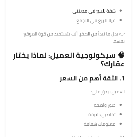
شقة للبيع في مدينتي
فيلا للبيع في التجمع
👉 بدل ما تبدأ من الصفر، أنت بتستفيد من قوة الموقع
نفسه.
🧠 سيكولوجية العميل: لماذا يختار
عقارك؟
1. الثقة أهم من السعر
العميل بيدوّر على:
صور واضحة
تفاصيل دقيقة
معلومات شفافة