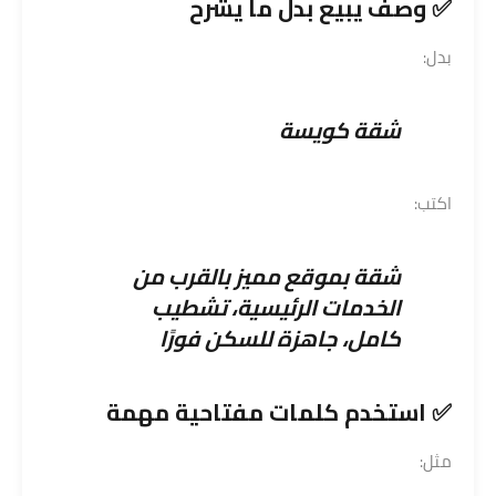
✅ وصف يبيع بدل ما يشرح
بدل:
شقة كويسة
اكتب:
شقة بموقع مميز بالقرب من
الخدمات الرئيسية، تشطيب
كامل، جاهزة للسكن فورًا
✅ استخدم كلمات مفتاحية مهمة
مثل: