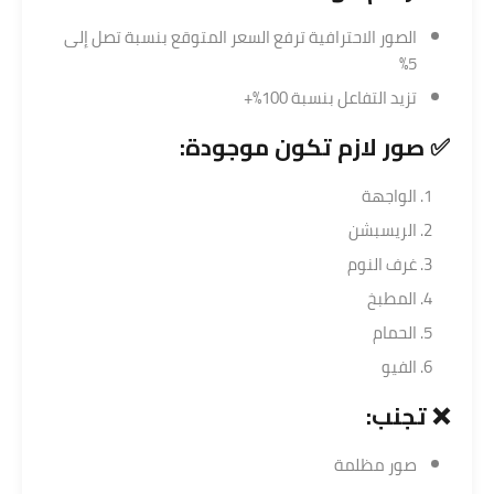
الصور الاحترافية ترفع السعر المتوقع بنسبة تصل إلى
5%
تزيد التفاعل بنسبة 100%+
✅ صور لازم تكون موجودة:
الواجهة
الريسبشن
غرف النوم
المطبخ
الحمام
الفيو
❌ تجنب:
صور مظلمة