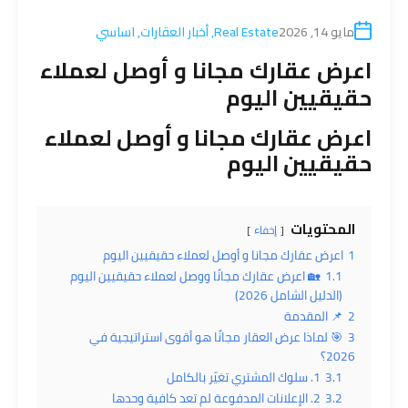
مايو 14, 2026
Real Estate
,
أخبار العقارات
,
اساسي
اعرض عقارك مجانا و أوصل لعملاء
حقيقيين اليوم
اعرض عقارك مجانا و أوصل لعملاء
حقيقيين اليوم
المحتويات
إخفاء
1
اعرض عقارك مجانا و أوصل لعملاء حقيقيين اليوم
1.1
🏡 اعرض عقارك مجانًا ووصل لعملاء حقيقيين اليوم
(الدليل الشامل 2026)
2
📌 المقدمة
3
🎯 لماذا عرض العقار مجانًا هو أقوى استراتيجية في
2026؟
3.1
1. سلوك المشتري تغيّر بالكامل
3.2
2. الإعلانات المدفوعة لم تعد كافية وحدها