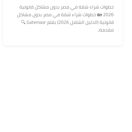
خطوات شراء شقة في مصر بدون مشاكل قانونية
2026 🏡 خطوات شراء شقة في مصر بدون مشاكل
قانونية (الدليل الشامل 2026) بقلم Gatemasr 🔍
مقدمة:.