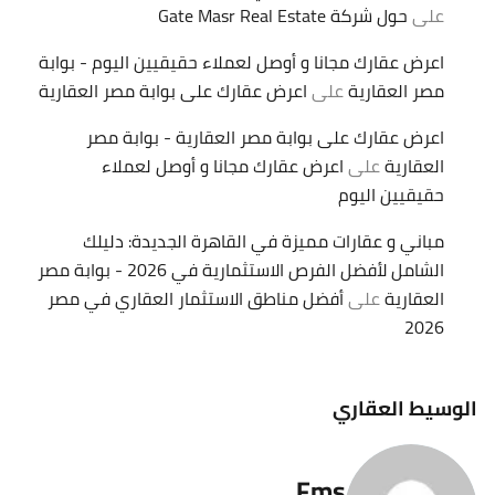
على
حول شركة Gate Masr Real Estate
اعرض عقارك مجانا و أوصل لعملاء حقيقيين اليوم - بوابة
مصر العقارية
على
اعرض عقارك على بوابة مصر العقارية
اعرض عقارك على بوابة مصر العقارية - بوابة مصر
العقارية
على
اعرض عقارك مجانا و أوصل لعملاء
حقيقيين اليوم
مباني و عقارات مميزة في القاهرة الجديدة: دليلك
الشامل لأفضل الفرص الاستثمارية في 2026 - بوابة مصر
العقارية
على
أفضل مناطق الاستثمار العقاري في مصر
2026
الوسيط العقاري
Fms