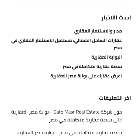
احدث االاخبار
مصر والاستثمار العقاري
عقارات الساحل الشمالي: مستقبل الاستثمار العقاري في
مصر
البوابة العقارية
منصة عقارية متكاملة في مصر
اعرض عقارك على بوابة مصر العقارية
اخر التعليقات
حول شركة Gate Masr Real Estate - بوابة مصر العقارية
على
منصة عقارية متكاملة في مصر
منصة عقارية متكاملة في مصر - بوابة مصر العقارية