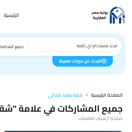
الرئيسية
جميع المحافظ
البحث عن ميزات معينة
الصفحة الرئيسية
شقة بعقد ابتدائي
جميع المشاركات في علامة "شقة
صفحة أرشيف العلامات