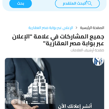
البحث المتقدم
بحث
الصفحة الرئيسية
الإعلان عبر بوابة مصر العقارية
جميع المشاركات في علامة "الإعلان
عبر بوابة مصر العقارية"
صفحة أرشيف العلامات