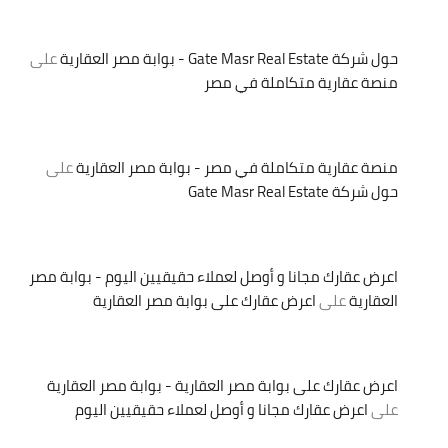
حول شركة Gate Masr Real Estate - بوابة مصر العقارية
على
منصة عقارية متكاملة في مصر
منصة عقارية متكاملة في مصر - بوابة مصر العقارية
على
حول شركة Gate Masr Real Estate
اعرض عقارك مجانا و أوصل لعملاء حقيقيين اليوم - بوابة مصر
العقارية
على
اعرض عقارك على بوابة مصر العقارية
اعرض عقارك على بوابة مصر العقارية - بوابة مصر العقارية
على
اعرض عقارك مجانا و أوصل لعملاء حقيقيين اليوم