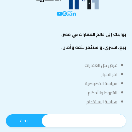
بوابتك إلى عالم العقارات في مصر.
بيع، اشتري، واستثمر بثقة وأمان.
عرض كل العقارات
اخر الاخبار
سياسة الخصوصية
الشروط والأحكام
سياسة الاستخدام