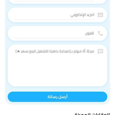
أرسل رسالة
العقارات المميزة