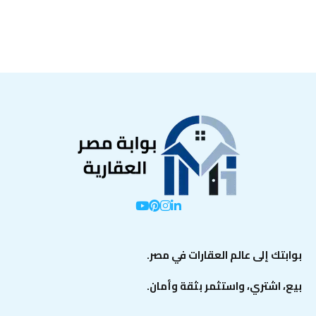
بوابتك إلى عالم العقارات في مصر.
بيع، اشتري، واستثمر بثقة وأمان.