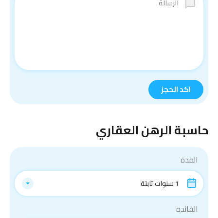
حاسبة الرهن العقاري
المدة
1 سنوات ثابتة
الفائدة