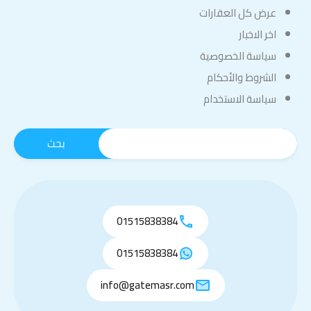
عرض كل العقارات
اخر الاخبار
سياسة الخصوصية
الشروط والأحكام
سياسة الاستخدام
01515838384
01515838384
info@gatemasr.com