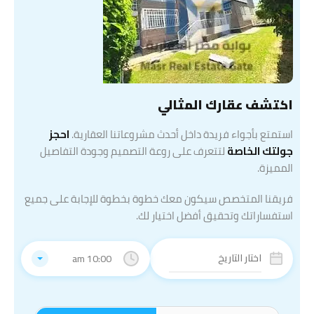
اكتشف عقارك المثالي
استمتع بأجواء فريدة داخل أحدث مشروعاتنا العقارية.
احجز
جولتك الخاصة
لتتعرف على روعة التصميم وجودة التفاصيل
المميزة.
فريقنا المتخصص سيكون معك خطوة بخطوة للإجابة على جميع
استفساراتك وتحقيق أفضل اختيار لك.
10:00 am