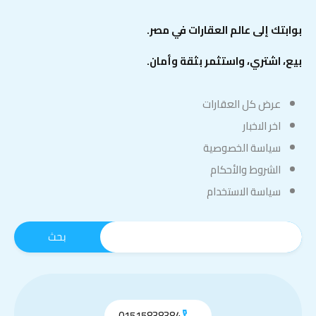
بوابتك إلى عالم العقارات في مصر.
بيع، اشتري، واستثمر بثقة وأمان.
عرض كل العقارات
اخر الاخبار
سياسة الخصوصية
الشروط والأحكام
سياسة الاستخدام
01515838384