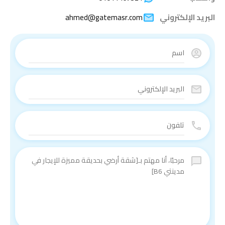
البريد الإلكتروني
ahmed@gatemasr.com