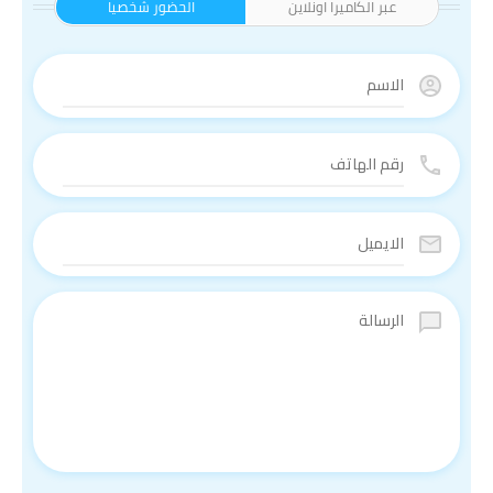
عبر الكاميرا اونلاين
الحضور شخصيا