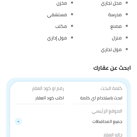
محل تجاري
مخزن
مدرسة
مستشفي
مصنع
مكتب
منزل
مول إداري
مول تجاري
ابحث عن عقارك
كلمة البحث
رقم او كود العقار
الموقع الرئيسي
جميع المحافظات
حاله العقار