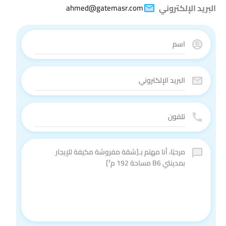
البريد الإلكتروني
ahmed@gatemasr.com