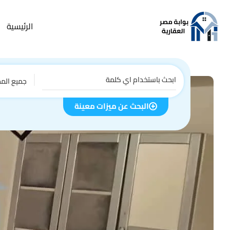
الرئيسية
جميع الم
البحث عن ميزات معينة