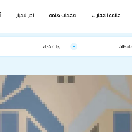
قائمة العقارات
صفحات هامة
اخر الاخبار
أ
حافظات
ايجار / شراء