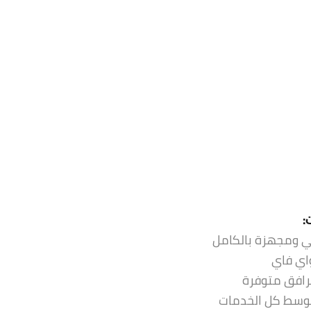
:
ي ومجهزة بالكامل
واي فاي
رافق متوفرة
وسط كل الخدمات