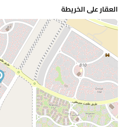
العقار على الخريطة