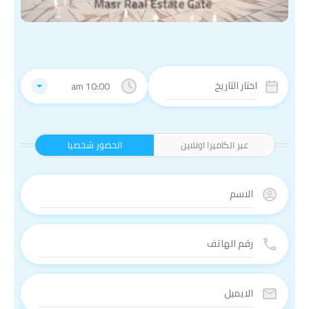
10:00 am
عبر الكاميرا اونلاين
الحضور شخصيا