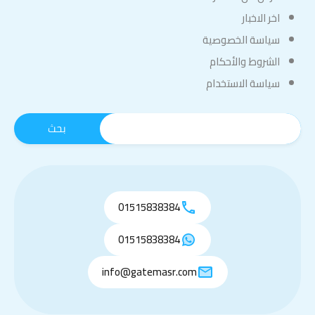
اخر الاخبار
سياسة الخصوصية
الشروط والأحكام
سياسة الاستخدام
01515838384
01515838384
info@gatemasr.com