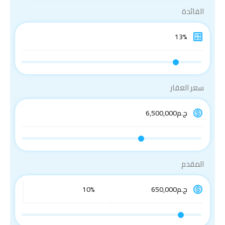
الفائدة
سعر العقار
المقدم