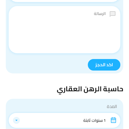
حاسبة الرهن العقاري
المدة
1 سنوات ثابتة