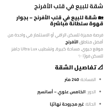
شقة للبيع في قلب الأفرنج
🏡
شقة للبيع في قلب الأفرنج – بجوار
قهوة سلطانة مباشرة
فرصة مميزة للسكن الراقي أو الاستثمار في واحدة من
أفضل مناطق
الأفرنج
موقع حيوي، مساحة كبيرة، وتشطيب Ultra Lux جاهز
للسكن فورًا ✨
📐
تفاصيل الشقة
المساحة:
240 متر
الدور:
الخامس علوي – أسانسير
الحالة:
غير مجروحة نهائيًا