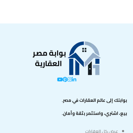
بوابتك إلى عالم العقارات في مصر.
بيع، اشتري، واستثمر بثقة وأمان.
عرض كل العقارات