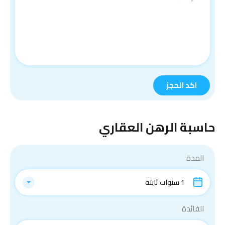
حاسبة الرهن العقاري
المدة
1 سنوات ثابتة
الفائدة