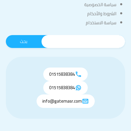
سياسة الخصوصية
الشروط والأحكام
سياسة الاستخدام
01515838384
01515838384
info@gatemasr.com