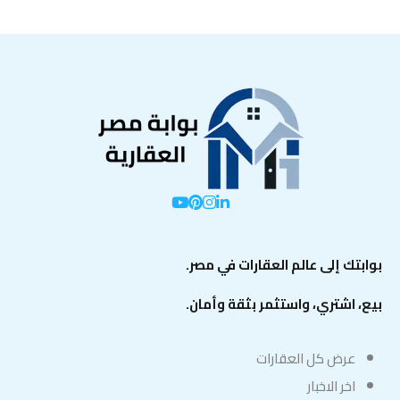
بوابتك إلى عالم العقارات في مصر.
بيع، اشتري، واستثمر بثقة وأمان.
عرض كل العقارات
اخر الاخبار