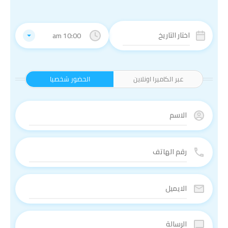
10:00 am
عبر الكاميرا اونلاين
الحضور شخصيا