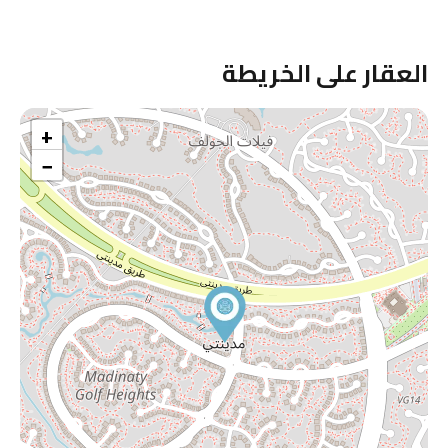
العقار على الخريطة
+
−