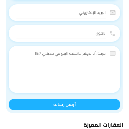
أرسل رسالة
العقارات المميزة