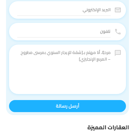
أرسل رسالة
العقارات المميزة