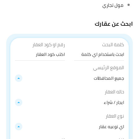
مول تجاري
ابحث عن عقارك
كلمة البحث
رقم او كود العقار
الموقع الرئيسي
جميع المحافظات
حاله العقار
ايجار / شراء
نوع العقار
اي نوعيه عقار