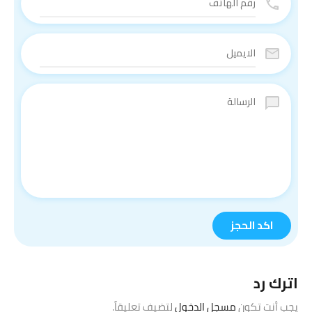
اترك رد
يجب أنت تكون
مسجل الدخول
لتضيف تعليقاً.