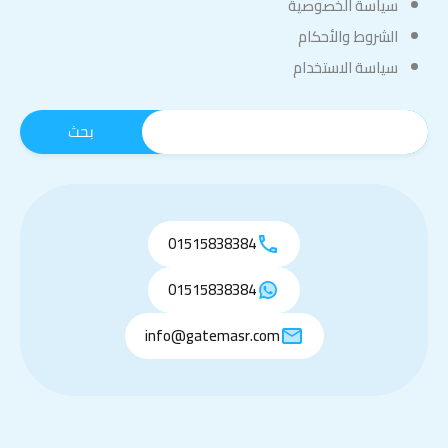
سياسة الخصوصية
الشروط والأحكام
سياسة الاستخدام
01515838384
01515838384
info@gatemasr.com