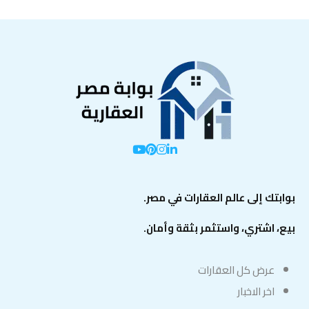
بوابتك إلى عالم العقارات في مصر.
بيع، اشتري، واستثمر بثقة وأمان.
عرض كل العقارات
اخر الاخبار