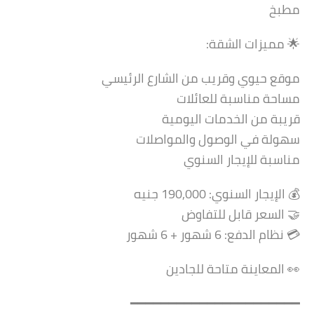
مطبخ
🌟 مميزات الشقة:
موقع حيوي وقريب من الشارع الرئيسي
مساحة مناسبة للعائلات
قريبة من الخدمات اليومية
سهولة في الوصول والمواصلات
مناسبة للإيجار السنوي
💰 الإيجار السنوي: 190,000 جنيه
🤝 السعر قابل للتفاوض
💳 نظام الدفع: 6 شهور + 6 شهور
👀 المعاينة متاحة للجادين
━━━━━━━━━━━━━━━━━━━━━━