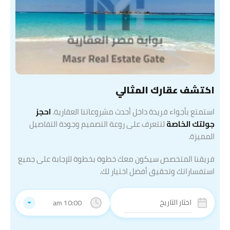
اكتشف عقارك المثالي
استمتع بأجواء فريدة داخل أحدث مشروعاتنا العقارية.
احجز
جولتك الخاصة
لتتعرف على روعة التصميم وجودة التفاصيل
المميزة.
فريقنا المتخصص سيكون معك خطوة بخطوة للإجابة على جميع
استفساراتك وتحقيق أفضل اختيار لك.
10:00 am