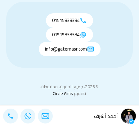
01515838384
01515838384
info@gatemasr.com
© 2026. جميع الحقوق محفوظة.
تصميم
Circle Aims
أحمد أشرف