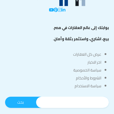
بوابتك إلى عالم العقارات في مصر.
بيع، اشتري، واستثمر بثقة وأمان.
عرض كل العقارات
اخر الاخبار
سياسة الخصوصية
الشروط والأحكام
سياسة الاستخدام