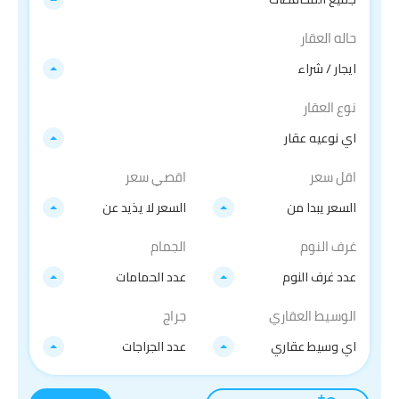
حاله العقار
ايجار / شراء
نوع العقار
اي نوعيه عقار
اقل سعر
اقصي سعر
السعر يبدا من
السعر لا يذيد عن
غرف النوم
الجمام
عدد غرف النوم
عدد الحمامات
الوسيط العقاري
جراج
اي وسيط عقاري
عدد الجراجات