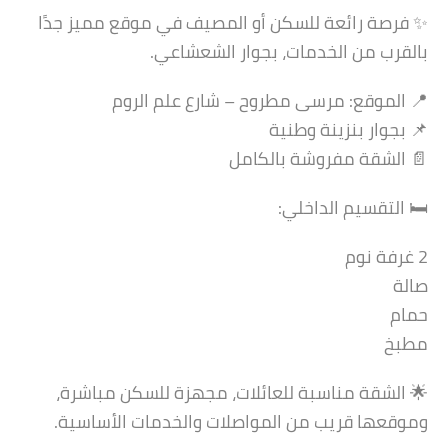
✨ فرصة رائعة للسكن أو المصيف في موقع مميز جدًا
بالقرب من الخدمات، بجوار الشعشاعي.
📍 الموقع: مرسى مطروح – شارع علم الروم
📌 بجوار بنزينة وطنية
📄 الشقة مفروشة بالكامل
🛏️ التقسيم الداخلي:
2 غرفة نوم
صالة
حمام
مطبخ
🌟 الشقة مناسبة للعائلات، مجهزة للسكن مباشرة،
وموقعها قريب من المواصلات والخدمات الأساسية.