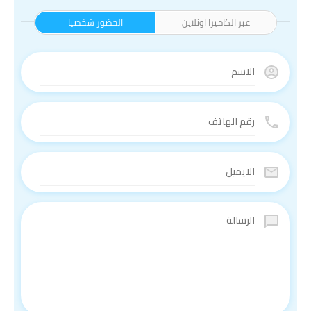
عبر الكاميرا اونلاين
الحضور شخصيا