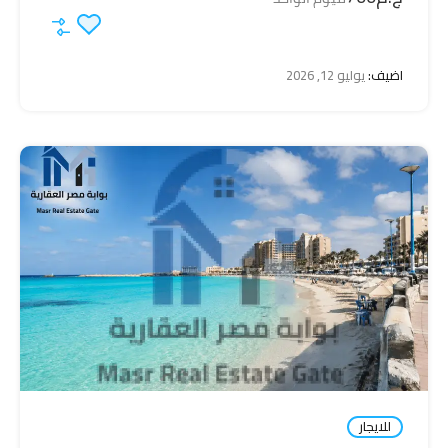
اضيف:
يوليو 12, 2026
للايجار