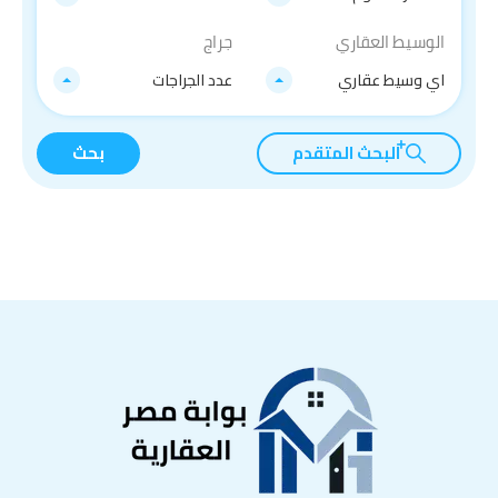
الوسيط العقاري
جراج
اي وسيط عقاري
عدد الجراجات
البحث المتقدم
بحث