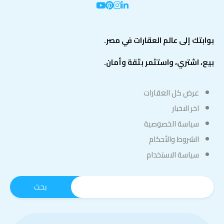
بوابتك إلى عالم العقارات في مصر.
بيع، اشتري، واستثمر بثقة وأمان.
عرض كل العقارات
اخر الاخبار
سياسة الخصوصية
الشروط والأحكام
سياسة الاستخدام