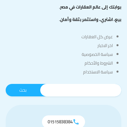
بوابتك إلى عالم العقارات في مصر.
بيع، اشتري، واستثمر بثقة وأمان.
عرض كل العقارات
اخر الاخبار
سياسة الخصوصية
الشروط والأحكام
سياسة الاستخدام
01515838384