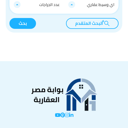
اي وسيط عقاري
عدد الجراجات
البحث المتقدم
بحث