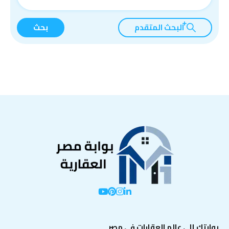
البحث المتقدم
بحث
بوابتك إلى عالم العقارات في مصر.