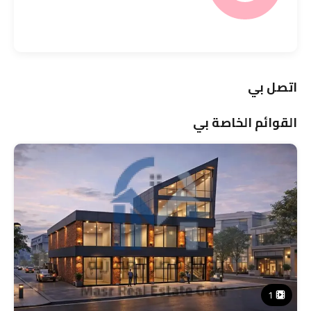
اتصل بي
القوائم الخاصة بي
1