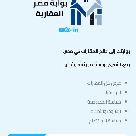
بوابتك إلى عالم العقارات في مصر.
بيع، اشتري، واستثمر بثقة وأمان.
عرض كل العقارات
اخر الاخبار
سياسة الخصوصية
الشروط والأحكام
سياسة الاستخدام