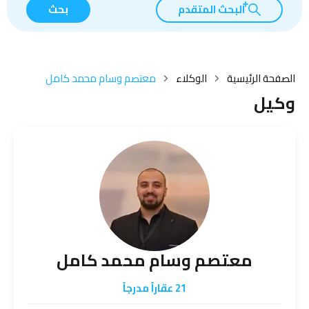
البحث المتقدم
بحث
الصفحة الرئيسية
الوكلاء
معتصم وسام محمد كامل
وكيل
معتصم وسام محمد كامل
21 عقاراً مدرجاً