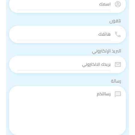
تلفون
البريد الإلكتروني
رسالة