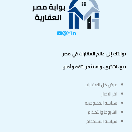
بوابتك إلى عالم العقارات في مصر.
بيع، اشتري، واستثمر بثقة وأمان.
عرض كل العقارات
اخر الاخبار
سياسة الخصوصية
الشروط والأحكام
سياسة الاستخدام