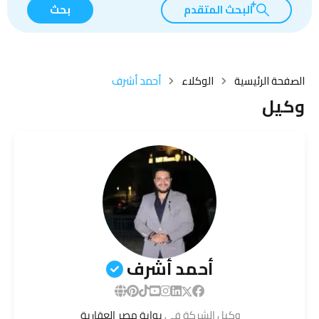
البحث المتقدم
بحث
الصفحة الرئيسية
الوكلاء
أحمد أشرف
وكيل
أحمد أشرف
وكيل الشركة في
بوابة مصر العقارية