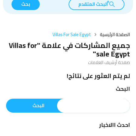
البحث المتقدم
بحث
الصفحة الرئيسية
Villas For Sale Egypt
جميع المشاركات في علامة "Villas for
sale Egypt"
صفحة أرشيف العلامات
لم يتم العثور على نتائج!
البحث
البحث
احدث االاخبار