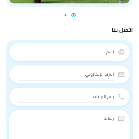
اتصل بنا