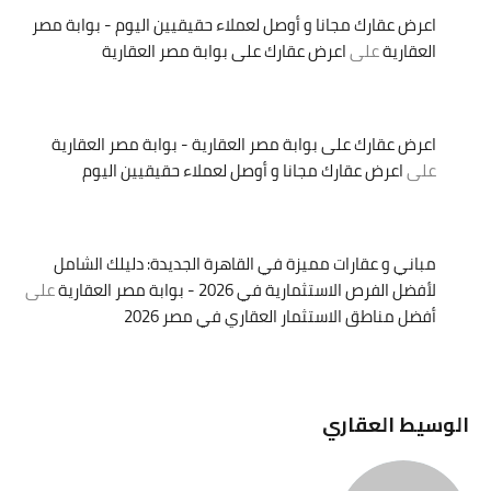
اعرض عقارك مجانا و أوصل لعملاء حقيقيين اليوم - بوابة مصر
العقارية
على
اعرض عقارك على بوابة مصر العقارية
اعرض عقارك على بوابة مصر العقارية - بوابة مصر العقارية
على
اعرض عقارك مجانا و أوصل لعملاء حقيقيين اليوم
مباني و عقارات مميزة في القاهرة الجديدة: دليلك الشامل
لأفضل الفرص الاستثمارية في 2026 - بوابة مصر العقارية
على
أفضل مناطق الاستثمار العقاري في مصر 2026
الوسيط العقاري