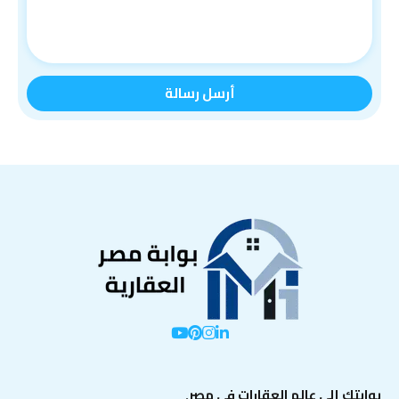
بوابتك إلى عالم العقارات في مصر.