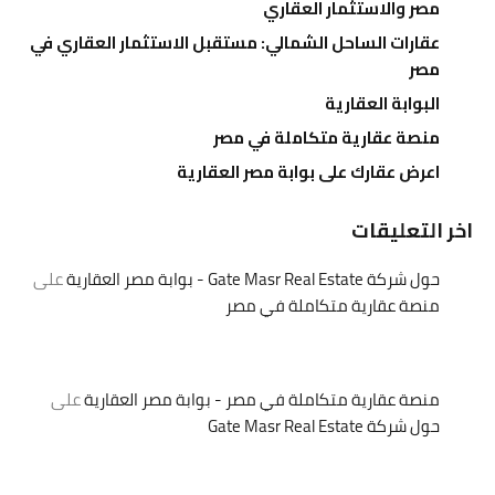
مصر والاستثمار العقاري
عقارات الساحل الشمالي: مستقبل الاستثمار العقاري في
مصر
البوابة العقارية
منصة عقارية متكاملة في مصر
اعرض عقارك على بوابة مصر العقارية
اخر التعليقات
حول شركة Gate Masr Real Estate - بوابة مصر العقارية
على
منصة عقارية متكاملة في مصر
منصة عقارية متكاملة في مصر - بوابة مصر العقارية
على
حول شركة Gate Masr Real Estate