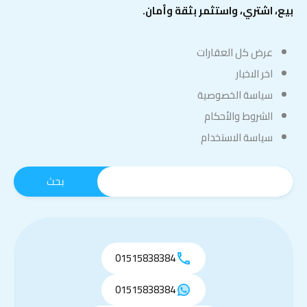
بيع، اشتري، واستثمر بثقة وأمان.
عرض كل العقارات
اخر الاخبار
سياسة الخصوصية
الشروط والأحكام
سياسة الاستخدام
01515838384
01515838384