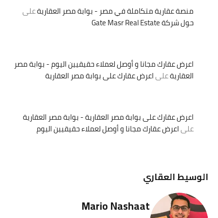
منصة عقارية متكاملة في مصر - بوابة مصر العقارية
على
حول شركة Gate Masr Real Estate
اعرض عقارك مجانا و أوصل لعملاء حقيقيين اليوم - بوابة مصر
العقارية
على
اعرض عقارك على بوابة مصر العقارية
اعرض عقارك على بوابة مصر العقارية - بوابة مصر العقارية
على
اعرض عقارك مجانا و أوصل لعملاء حقيقيين اليوم
الوسيط العقاري
Mario Nashaat