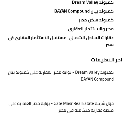
كمبوند Dream Valley
كمبوند بيان BAYAN Compound
كمبوند سكن مصر
مصر والاستثمار العقاري
عقارات الساحل الشمالي: مستقبل الاستثمار العقاري في
مصر
اخر التعليقات
كمبوند Dream Valley - بوابة مصر العقارية
على
كمبوند بيان
BAYAN Compound
حول شركة Gate Masr Real Estate - بوابة مصر العقارية
على
منصة عقارية متكاملة في مصر