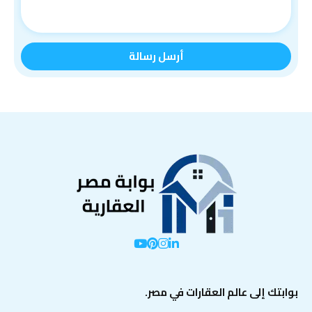
بوابتك إلى عالم العقارات في مصر.