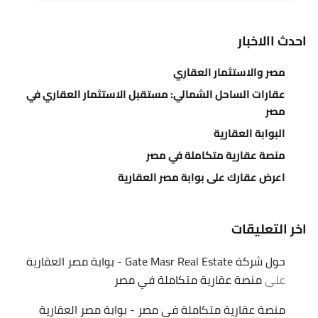
احدث االاخبار
مصر والاستثمار العقاري
عقارات الساحل الشمالي: مستقبل الاستثمار العقاري في
مصر
البوابة العقارية
منصة عقارية متكاملة في مصر
اعرض عقارك على بوابة مصر العقارية
اخر التعليقات
حول شركة Gate Masr Real Estate - بوابة مصر العقارية
على
منصة عقارية متكاملة في مصر
منصة عقارية متكاملة في مصر - بوابة مصر العقارية