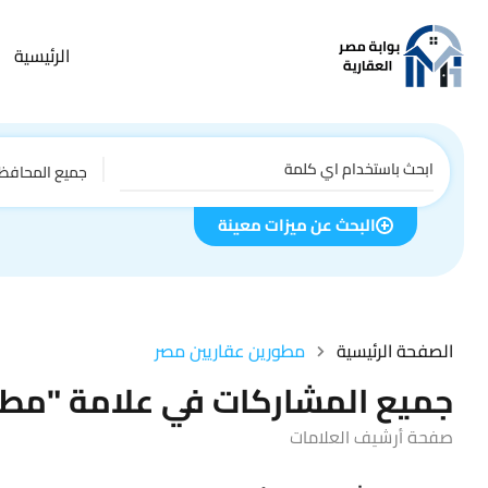
الرئيسية
جميع المحافظ
البحث عن ميزات معينة
الصفحة الرئيسية
مطورين عقاريين مصر
جميع المشاركات في علامة "مطو
صفحة أرشيف العلامات