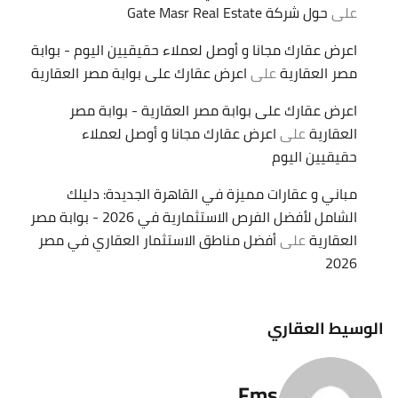
على
حول شركة Gate Masr Real Estate
اعرض عقارك مجانا و أوصل لعملاء حقيقيين اليوم - بوابة
مصر العقارية
على
اعرض عقارك على بوابة مصر العقارية
اعرض عقارك على بوابة مصر العقارية - بوابة مصر
العقارية
على
اعرض عقارك مجانا و أوصل لعملاء
حقيقيين اليوم
مباني و عقارات مميزة في القاهرة الجديدة: دليلك
الشامل لأفضل الفرص الاستثمارية في 2026 - بوابة مصر
العقارية
على
أفضل مناطق الاستثمار العقاري في مصر
2026
الوسيط العقاري
Fms