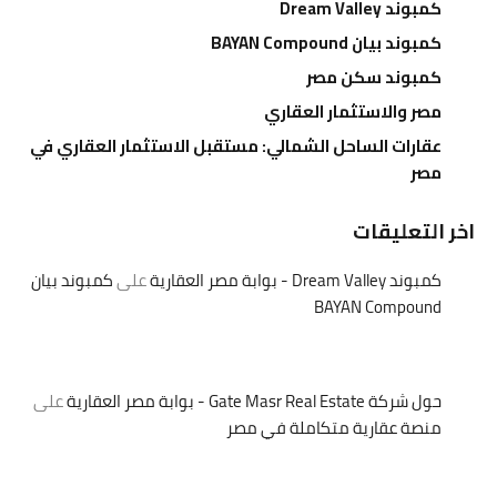
كمبوند Dream Valley
كمبوند بيان BAYAN Compound
كمبوند سكن مصر
مصر والاستثمار العقاري
عقارات الساحل الشمالي: مستقبل الاستثمار العقاري في
مصر
اخر التعليقات
كمبوند Dream Valley - بوابة مصر العقارية
على
كمبوند بيان
BAYAN Compound
حول شركة Gate Masr Real Estate - بوابة مصر العقارية
على
منصة عقارية متكاملة في مصر