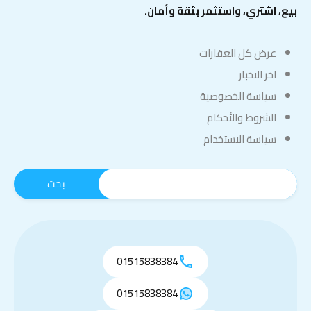
بيع، اشتري، واستثمر بثقة وأمان.
عرض كل العقارات
اخر الاخبار
سياسة الخصوصية
الشروط والأحكام
سياسة الاستخدام
01515838384
01515838384