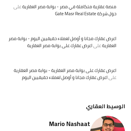
منصة عقارية متكاملة في مصر - بوابة مصر العقارية
على
حول شركة Gate Masr Real Estate
اعرض عقارك مجانا و أوصل لعملاء حقيقيين اليوم - بوابة مصر
العقارية
على
اعرض عقارك على بوابة مصر العقارية
اعرض عقارك على بوابة مصر العقارية - بوابة مصر العقارية
على
اعرض عقارك مجانا و أوصل لعملاء حقيقيين اليوم
الوسيط العقاري
Mario Nashaat