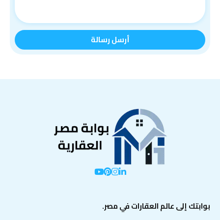
بوابتك إلى عالم العقارات في مصر.