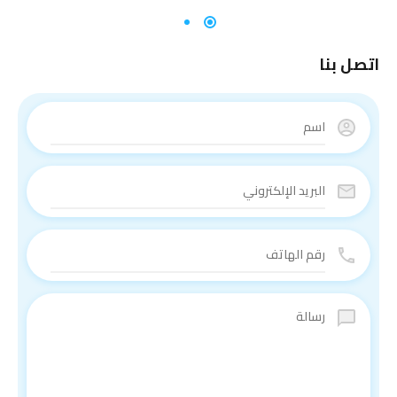
اتصل بنا