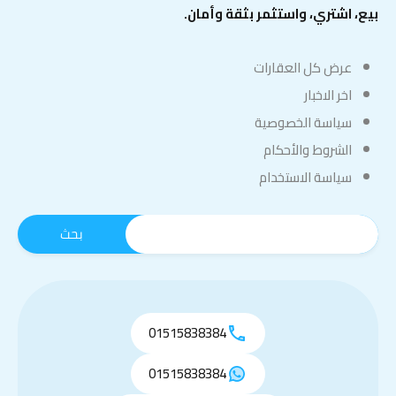
بيع، اشتري، واستثمر بثقة وأمان.
عرض كل العقارات
اخر الاخبار
سياسة الخصوصية
الشروط والأحكام
سياسة الاستخدام
01515838384
01515838384