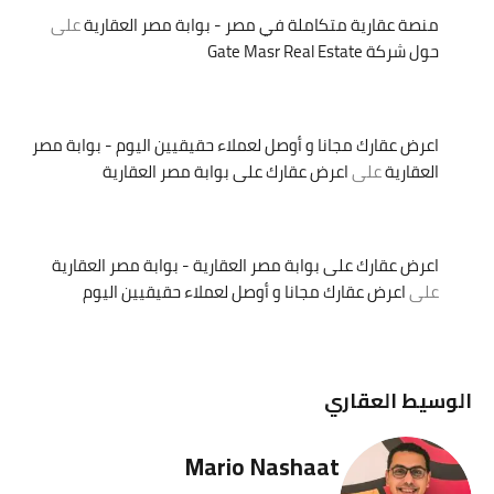
منصة عقارية متكاملة في مصر - بوابة مصر العقارية
على
حول شركة Gate Masr Real Estate
اعرض عقارك مجانا و أوصل لعملاء حقيقيين اليوم - بوابة مصر
العقارية
على
اعرض عقارك على بوابة مصر العقارية
اعرض عقارك على بوابة مصر العقارية - بوابة مصر العقارية
على
اعرض عقارك مجانا و أوصل لعملاء حقيقيين اليوم
الوسيط العقاري
Mario Nashaat