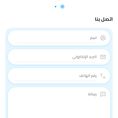
اتصل بنا