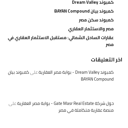
كمبوند Dream Valley
كمبوند بيان BAYAN Compound
كمبوند سكن مصر
مصر والاستثمار العقاري
عقارات الساحل الشمالي: مستقبل الاستثمار العقاري في
مصر
اخر التعليقات
كمبوند Dream Valley - بوابة مصر العقارية
على
كمبوند بيان
BAYAN Compound
حول شركة Gate Masr Real Estate - بوابة مصر العقارية
على
منصة عقارية متكاملة في مصر