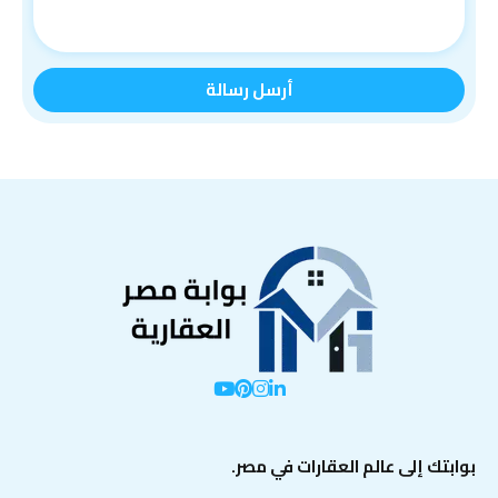
بوابتك إلى عالم العقارات في مصر.