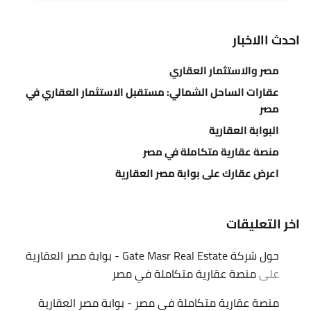
احدث االاخبار
مصر والاستثمار العقاري
عقارات الساحل الشمالي: مستقبل الاستثمار العقاري في
مصر
البوابة العقارية
منصة عقارية متكاملة في مصر
اعرض عقارك على بوابة مصر العقارية
اخر التعليقات
حول شركة Gate Masr Real Estate - بوابة مصر العقارية
على
منصة عقارية متكاملة في مصر
منصة عقارية متكاملة في مصر - بوابة مصر العقارية