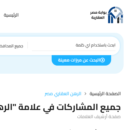
الرئيسية
جميع المحافظ
البحث عن ميزات معينة
الصفحة الرئيسية
الرهن العقاري مصر
جميع المشاركات في علامة "الر
صفحة أرشيف العلامات