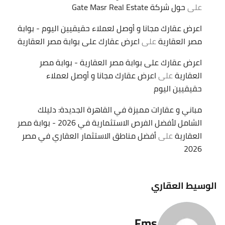
على
حول شركة Gate Masr Real Estate
اعرض عقارك مجانا و أوصل لعملاء حقيقيين اليوم - بوابة
مصر العقارية
على
اعرض عقارك على بوابة مصر العقارية
اعرض عقارك على بوابة مصر العقارية - بوابة مصر
العقارية
على
اعرض عقارك مجانا و أوصل لعملاء
حقيقيين اليوم
مباني و عقارات مميزة في القاهرة الجديدة: دليلك
الشامل لأفضل الفرص الاستثمارية في 2026 - بوابة مصر
العقارية
على
أفضل مناطق الاستثمار العقاري في مصر
2026
الوسيط العقاري
Fms