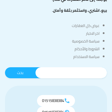
بيع، اشتري، واستثمر بثقة وأمان.
عرض كل العقارات
اخر الاخبار
سياسة الخصوصية
الشروط والأحكام
سياسة الاستخدام
01515838384