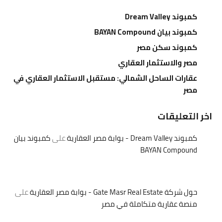
كمبوند Dream Valley
كمبوند بيان BAYAN Compound
كمبوند سكن مصر
مصر والاستثمار العقاري
عقارات الساحل الشمالي: مستقبل الاستثمار العقاري في
مصر
اخر التعليقات
كمبوند Dream Valley - بوابة مصر العقارية
على
كمبوند بيان
BAYAN Compound
حول شركة Gate Masr Real Estate - بوابة مصر العقارية
على
منصة عقارية متكاملة في مصر