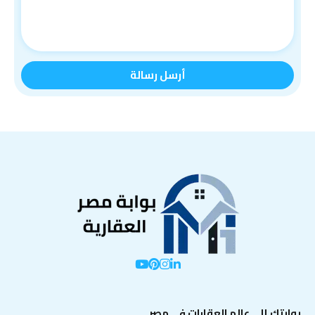
بوابتك إلى عالم العقارات في مصر.