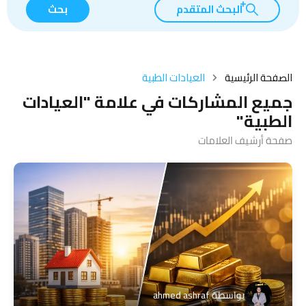
البحث المتقدم
بحث
الصفحة الرئيسية
العيادات الطبية
جميع المشاركات في علامة "العيادات
الطبية"
صفحة أرشيف العلامات
بواسطة
ahmed ashraf