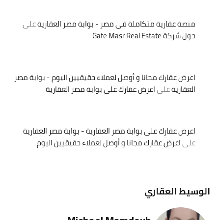
منصة عقارية متكاملة في مصر - بوابة مصر العقارية
على
حول شركة Gate Masr Real Estate
اعرض عقارك مجانا و أوصل لعملاء حقيقيين اليوم - بوابة مصر
العقارية
على
اعرض عقارك على بوابة مصر العقارية
اعرض عقارك على بوابة مصر العقارية - بوابة مصر العقارية
على
اعرض عقارك مجانا و أوصل لعملاء حقيقيين اليوم
الوسيط العقاري