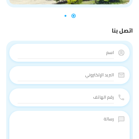
اتصل بنا