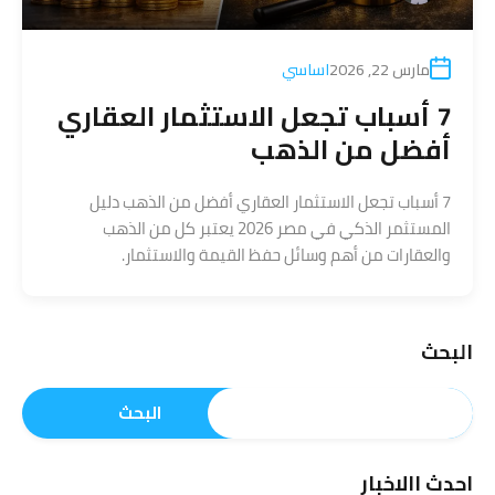
مارس 22, 2026
اساسي
7 أسباب تجعل الاستثمار العقاري
أفضل من الذهب
7 أسباب تجعل الاستثمار العقاري أفضل من الذهب دليل
المستثمر الذكي في مصر 2026 يعتبر كل من الذهب
والعقارات من أهم وسائل حفظ القيمة والاستثمار.
البحث
البحث
احدث االاخبار