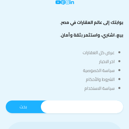
بوابتك إلى عالم العقارات في مصر.
بيع، اشتري، واستثمر بثقة وأمان.
عرض كل العقارات
اخر الاخبار
سياسة الخصوصية
الشروط والأحكام
سياسة الاستخدام