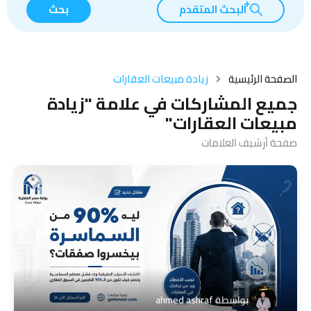
البحث المتقدم
بحث
الصفحة الرئيسية
زيادة مبيعات العقارات
جميع المشاركات في علامة "زيادة
مبيعات العقارات"
صفحة أرشيف العلامات
بواسطة
ahmed ashraf