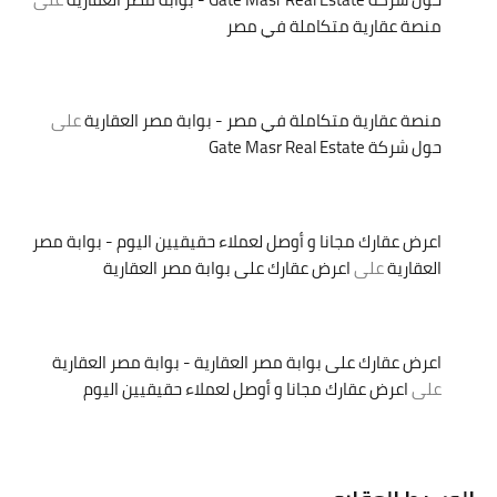
منصة عقارية متكاملة في مصر
منصة عقارية متكاملة في مصر - بوابة مصر العقارية
على
حول شركة Gate Masr Real Estate
اعرض عقارك مجانا و أوصل لعملاء حقيقيين اليوم - بوابة مصر
العقارية
على
اعرض عقارك على بوابة مصر العقارية
اعرض عقارك على بوابة مصر العقارية - بوابة مصر العقارية
على
اعرض عقارك مجانا و أوصل لعملاء حقيقيين اليوم