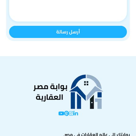
بوابتك إلى عالم العقارات في مصر.