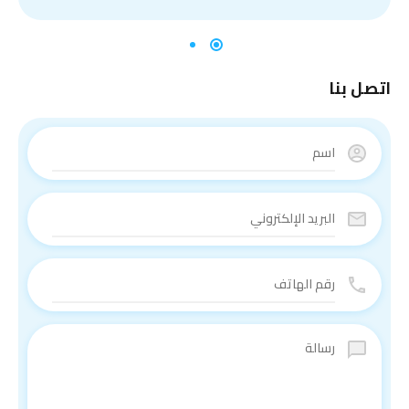
اتصل بنا