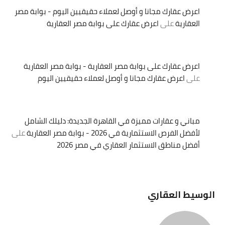
اعرض عقارك مجانا و أوصل لعملاء حقيقيين اليوم - بوابة مصر
العقارية
على
اعرض عقارك على بوابة مصر العقارية
اعرض عقارك على بوابة مصر العقارية - بوابة مصر العقارية
على
اعرض عقارك مجانا و أوصل لعملاء حقيقيين اليوم
مباني و عقارات مميزة في القاهرة الجديدة: دليلك الشامل
لأفضل الفرص الاستثمارية في 2026 - بوابة مصر العقارية
على
أفضل مناطق الاستثمار العقاري في مصر 2026
الوسيط العقاري