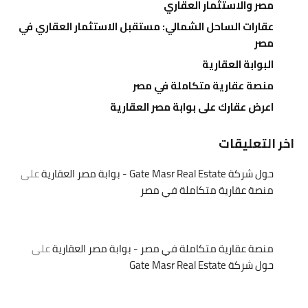
مصر والاستثمار العقاري
عقارات الساحل الشمالي: مستقبل الاستثمار العقاري في
مصر
البوابة العقارية
منصة عقارية متكاملة في مصر
اعرض عقارك على بوابة مصر العقارية
اخر التعليقات
حول شركة Gate Masr Real Estate - بوابة مصر العقارية
على
منصة عقارية متكاملة في مصر
منصة عقارية متكاملة في مصر - بوابة مصر العقارية
على
حول شركة Gate Masr Real Estate