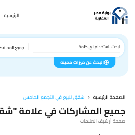
الرئيسية
جميع المحافظ
البحث عن ميزات معينة
الصفحة الرئيسية
شقق للبيع في التجمع الخامس
جميع المشاركات في علامة "شقق
صفحة أرشيف العلامات