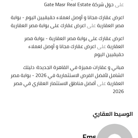
على
حول شركة Gate Masr Real Estate
اعرض عقارك مجانا و أوصل لعملاء حقيقيين اليوم - بوابة
مصر العقارية
على
اعرض عقارك على بوابة مصر العقارية
اعرض عقارك على بوابة مصر العقارية - بوابة مصر
العقارية
على
اعرض عقارك مجانا و أوصل لعملاء
حقيقيين اليوم
مباني و عقارات مميزة في القاهرة الجديدة: دليلك
الشامل لأفضل الفرص الاستثمارية في 2026 - بوابة مصر
العقارية
على
أفضل مناطق الاستثمار العقاري في مصر
2026
الوسيط العقاري
Fms