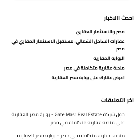
احدث االاخبار
مصر والاستثمار العقاري
عقارات الساحل الشمالي: مستقبل الاستثمار العقاري في
مصر
البوابة العقارية
منصة عقارية متكاملة في مصر
اعرض عقارك على بوابة مصر العقارية
اخر التعليقات
حول شركة Gate Masr Real Estate - بوابة مصر العقارية
على
منصة عقارية متكاملة في مصر
منصة عقارية متكاملة في مصر - بوابة مصر العقارية