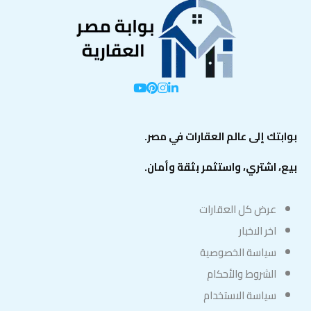
بوابتك إلى عالم العقارات في مصر.
بيع، اشتري، واستثمر بثقة وأمان.
عرض كل العقارات
اخر الاخبار
سياسة الخصوصية
الشروط والأحكام
سياسة الاستخدام