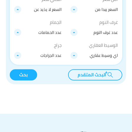
السعر يبدا من
السعر لا يذيد عن
غرف النوم
الجمام
عدد غرف النوم
عدد الحمامات
الوسيط العقاري
جراج
اي وسيط عقاري
عدد الجراجات
البحث المتقدم
بحث