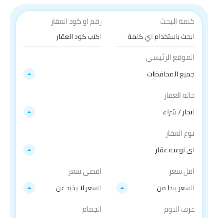
كلمة البحث
رقم او كود العقار
الموقع الرئيسي
جميع المحافظات
حاله العقار
ايجار / شراء
نوع العقار
اي نوعيه عقار
اقل سعر
اقصي سعر
السعر يبدا من
السعر لا يذيد عن
غرف النوم
الجمام