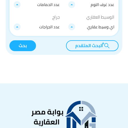
عدد غرف النوم
عدد الحمامات
الوسيط العقاري
جراج
اي وسيط عقاري
عدد الجراجات
البحث المتقدم
بحث