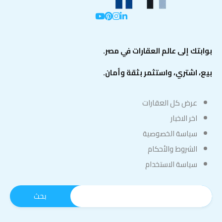
بوابتك إلى عالم العقارات في مصر.
بيع، اشتري، واستثمر بثقة وأمان.
عرض كل العقارات
اخر الاخبار
سياسة الخصوصية
الشروط والأحكام
سياسة الاستخدام