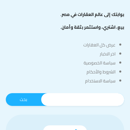
بوابتك إلى عالم العقارات في مصر.
بيع، اشتري، واستثمر بثقة وأمان.
عرض كل العقارات
اخر الاخبار
سياسة الخصوصية
الشروط والأحكام
سياسة الاستخدام