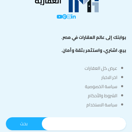
بوابتك إلى عالم العقارات في مصر.
بيع، اشتري، واستثمر بثقة وأمان.
عرض كل العقارات
اخر الاخبار
سياسة الخصوصية
الشروط والأحكام
سياسة الاستخدام