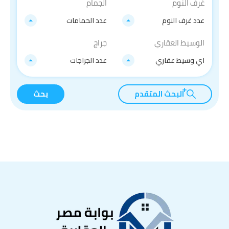
غرف النوم
الجمام
عدد غرف النوم
عدد الحمامات
الوسيط العقاري
جراج
اي وسيط عقاري
عدد الجراجات
البحث المتقدم
بحث