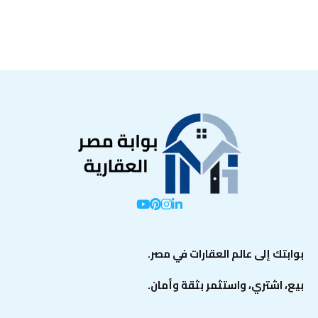
بوابتك إلى عالم العقارات في مصر.
بيع، اشتري، واستثمر بثقة وأمان.