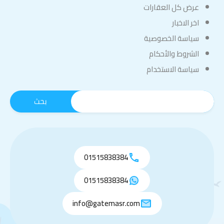
عرض كل العقارات
اخر الاخبار
سياسة الخصوصية
الشروط والأحكام
سياسة الاستخدام
01515838384
01515838384
info@gatemasr.com