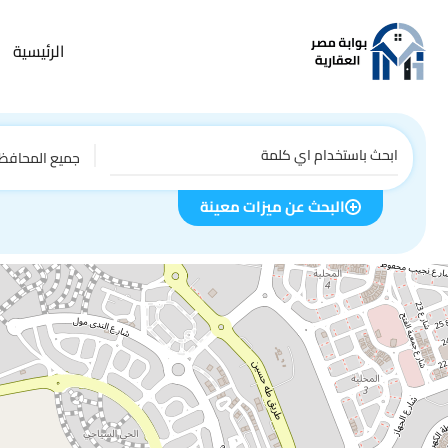
الرئيسية
جميع المحافظ
البحث عن ميزات معينة