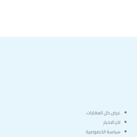
عرض كل العقارات
اخر الاخبار
سياسة الخصوصية