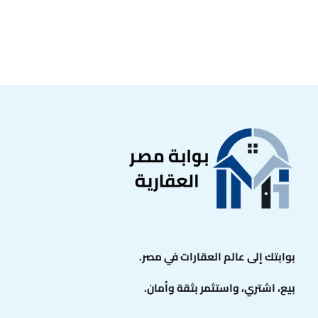
بوابتك إلى عالم العقارات في مصر.
بيع، اشتري، واستثمر بثقة وأمان.