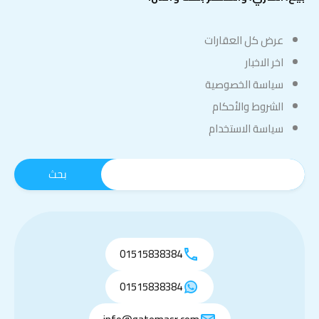
عرض كل العقارات
اخر الاخبار
سياسة الخصوصية
الشروط والأحكام
سياسة الاستخدام
01515838384
01515838384