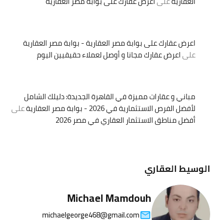
العقارية
على
اعرض عقارك على بوابة مصر العقارية
اعرض عقارك على بوابة مصر العقارية - بوابة مصر العقارية
على
اعرض عقارك مجانا و أوصل لعملاء حقيقيين اليوم
مباني و عقارات مميزة في القاهرة الجديدة: دليلك الشامل
لأفضل الفرص الاستثمارية في 2026 - بوابة مصر العقارية
على
أفضل مناطق الاستثمار العقاري في مصر 2026
الوسيط العقاري
Michael Mamdouh
michaelgeorge468@gmail.com