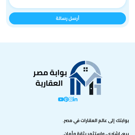
بوابتك إلى عالم العقارات في مصر.
بيع، اشتري، واستثمر بثقة وأمان.