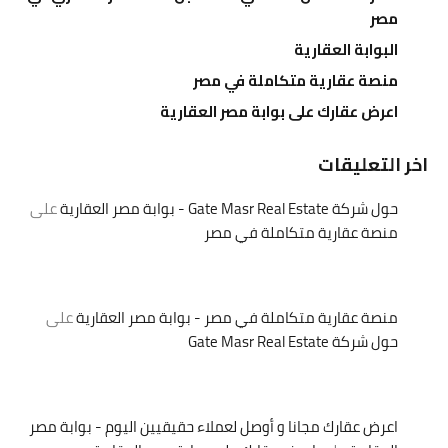
مصر
البوابة العقارية
منصة عقارية متكاملة في مصر
اعرض عقارك على بوابة مصر العقارية
اخر التعليقات
حول شركة Gate Masr Real Estate - بوابة مصر العقارية
على
منصة عقارية متكاملة في مصر
منصة عقارية متكاملة في مصر - بوابة مصر العقارية
على
حول شركة Gate Masr Real Estate
اعرض عقارك مجانا و أوصل لعملاء حقيقيين اليوم - بوابة مصر