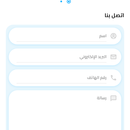
اتصل بنا