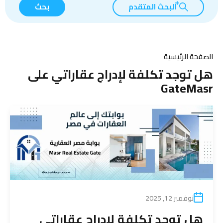
البحث المتقدم
بحث
الصفحة الرئيسية
هل توجد تكلفة لإدراج عقاراتي على
GateMasr
نوفمبر 12, 2025
هل توجد تكلفة لإدراج عقاراتي