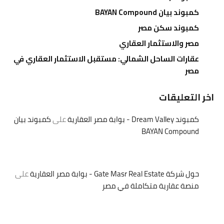
كمبوند بيان BAYAN Compound
كمبوند سكن مصر
مصر والاستثمار العقاري
عقارات الساحل الشمالي: مستقبل الاستثمار العقاري في
مصر
اخر التعليقات
كمبوند Dream Valley - بوابة مصر العقارية
على
كمبوند بيان
BAYAN Compound
حول شركة Gate Masr Real Estate - بوابة مصر العقارية
على
منصة عقارية متكاملة في مصر