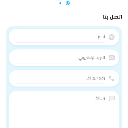
اتصل بنا