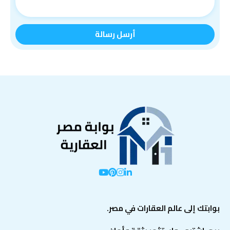
بوابتك إلى عالم العقارات في مصر.