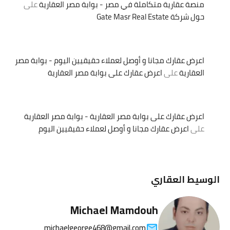
منصة عقارية متكاملة في مصر - بوابة مصر العقارية
على
حول شركة Gate Masr Real Estate
اعرض عقارك مجانا و أوصل لعملاء حقيقيين اليوم - بوابة مصر
العقارية
على
اعرض عقارك على بوابة مصر العقارية
اعرض عقارك على بوابة مصر العقارية - بوابة مصر العقارية
على
اعرض عقارك مجانا و أوصل لعملاء حقيقيين اليوم
الوسيط العقاري
Michael Mamdouh
michaelgeorge468@gmail.com