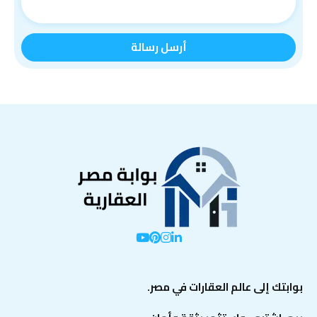
بوابتك إلى عالم العقارات في مصر.