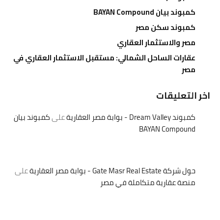
كمبوند بيان BAYAN Compound
كمبوند سكن مصر
مصر والاستثمار العقاري
عقارات الساحل الشمالي: مستقبل الاستثمار العقاري في
مصر
اخر التعليقات
كمبوند Dream Valley - بوابة مصر العقارية
على
كمبوند بيان
BAYAN Compound
حول شركة Gate Masr Real Estate - بوابة مصر العقارية
على
منصة عقارية متكاملة في مصر