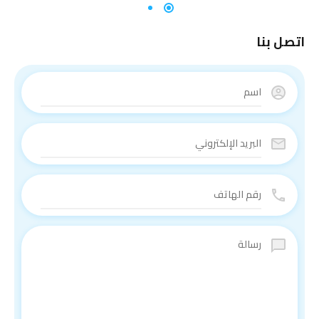
اتصل بنا