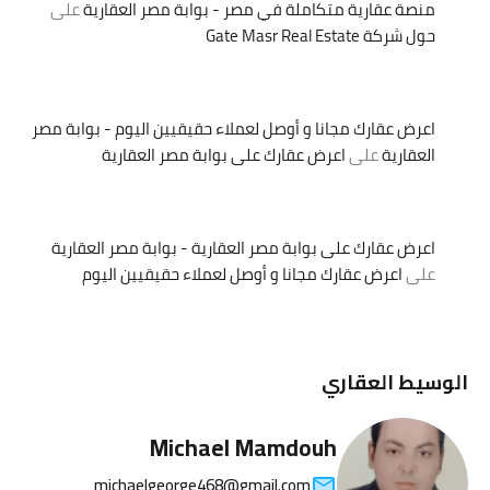
منصة عقارية متكاملة في مصر - بوابة مصر العقارية
على
حول شركة Gate Masr Real Estate
اعرض عقارك مجانا و أوصل لعملاء حقيقيين اليوم - بوابة مصر
العقارية
على
اعرض عقارك على بوابة مصر العقارية
اعرض عقارك على بوابة مصر العقارية - بوابة مصر العقارية
على
اعرض عقارك مجانا و أوصل لعملاء حقيقيين اليوم
الوسيط العقاري
Michael Mamdouh
michaelgeorge468@gmail.com