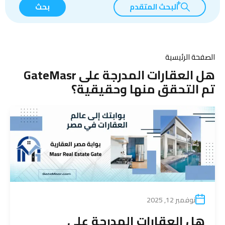
البحث المتقدم
بحث
الصفحة الرئيسية
هل العقارات المدرجة على GateMasr
تم التحقق منها وحقيقية؟
نوفمبر 12, 2025
هل العقارات المدرجة على