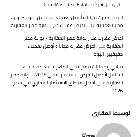
على
حول شركة Gate Masr Real Estate
اعرض عقارك مجانا و أوصل لعملاء حقيقيين اليوم - بوابة
مصر العقارية
على
اعرض عقارك على بوابة مصر العقارية
اعرض عقارك على بوابة مصر العقارية - بوابة مصر
العقارية
على
اعرض عقارك مجانا و أوصل لعملاء
حقيقيين اليوم
مباني و عقارات مميزة في القاهرة الجديدة: دليلك
الشامل لأفضل الفرص الاستثمارية في 2026 - بوابة مصر
العقارية
على
أفضل مناطق الاستثمار العقاري في مصر
2026
الوسيط العقاري
Fms