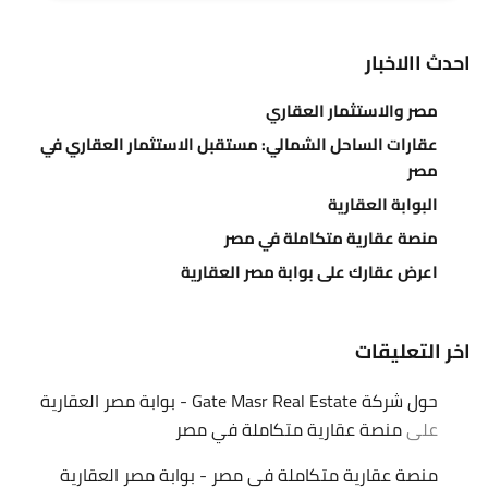
احدث االاخبار
مصر والاستثمار العقاري
عقارات الساحل الشمالي: مستقبل الاستثمار العقاري في
مصر
البوابة العقارية
منصة عقارية متكاملة في مصر
اعرض عقارك على بوابة مصر العقارية
اخر التعليقات
حول شركة Gate Masr Real Estate - بوابة مصر العقارية
على
منصة عقارية متكاملة في مصر
منصة عقارية متكاملة في مصر - بوابة مصر العقارية