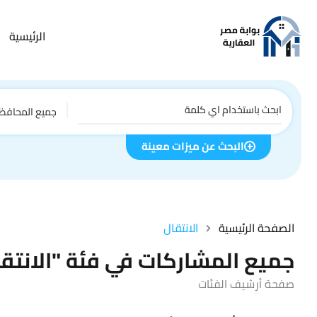
الرئيسية
جميع المحافظ
البحث عن ميزات معينة
الصفحة الرئيسية
الانتقال
جميع المشاركات في فئة "الانتقا
صفحة أرشيف الفئات