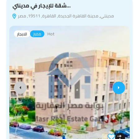
شقة للإيجار في مدينتي…
مدينتي, مدينة القاهرة الجديدة, القاهرة, 19511, مصر
Hot
مميز
للايجار