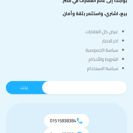
بوابتك إلى عالم العقارات في مصر.
بيع، اشتري، واستثمر بثقة وأمان.
عرض كل العقارات
اخر الاخبار
سياسة الخصوصية
الشروط والأحكام
سياسة الاستخدام
01515838384