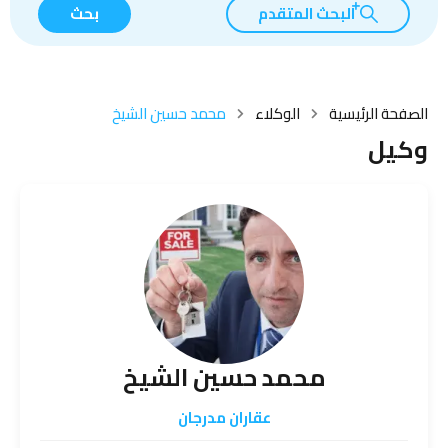
البحث المتقدم
بحث
الصفحة الرئيسية
الوكلاء
محمد حسين الشيخ
وكيل
محمد حسين الشيخ
عقاران مدرجان