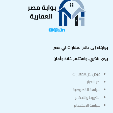
بوابتك إلى عالم العقارات في مصر.
بيع، اشتري، واستثمر بثقة وأمان.
عرض كل العقارات
اخر الاخبار
سياسة الخصوصية
الشروط والأحكام
سياسة الاستخدام