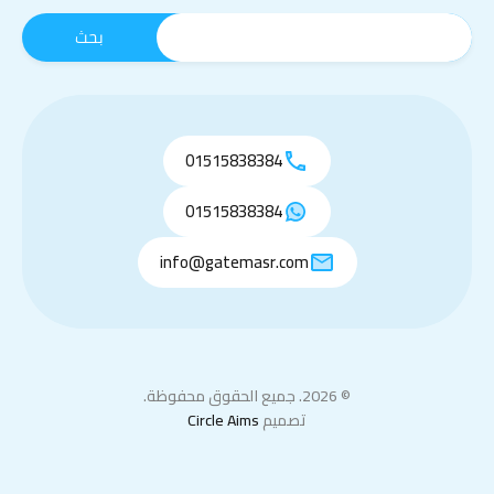
01515838384
01515838384
info@gatemasr.com
© 2026. جميع الحقوق محفوظة.
تصميم
Circle Aims