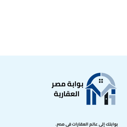
بوابتك إلى عالم العقارات في مصر.