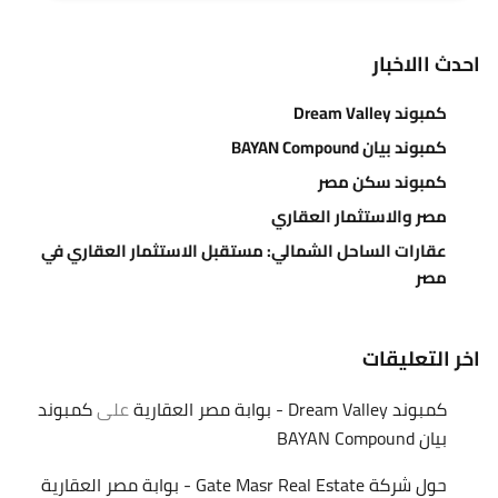
احدث االاخبار
كمبوند Dream Valley
كمبوند بيان BAYAN Compound
كمبوند سكن مصر
مصر والاستثمار العقاري
عقارات الساحل الشمالي: مستقبل الاستثمار العقاري في
مصر
اخر التعليقات
كمبوند Dream Valley - بوابة مصر العقارية
على
كمبوند
بيان BAYAN Compound
حول شركة Gate Masr Real Estate - بوابة مصر العقارية