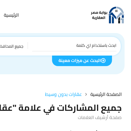
الرئيسية
جميع المحافظ
البحث عن ميزات معينة
الصفحة الرئيسية
عقارات بدون وسيط
جميع المشاركات في علامة "عقا
صفحة أرشيف العلامات