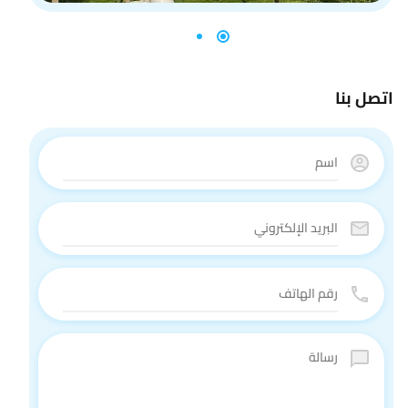
اتصل بنا