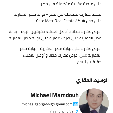
على
منصة عقارية متكاملة في مصر
منصة عقارية متكاملة في مصر - بوابة مصر العقارية
على
حول شركة Gate Masr Real Estate
اعرض عقارك مجانا و أوصل لعملاء حقيقيين اليوم - بوابة
مصر العقارية
على
اعرض عقارك على بوابة مصر العقارية
اعرض عقارك على بوابة مصر العقارية - بوابة مصر
العقارية
على
اعرض عقارك مجانا و أوصل لعملاء
حقيقيين اليوم
الوسيط العقاري
Michael Mamdouh
michaelgeorge468@gmail.com
01117971730