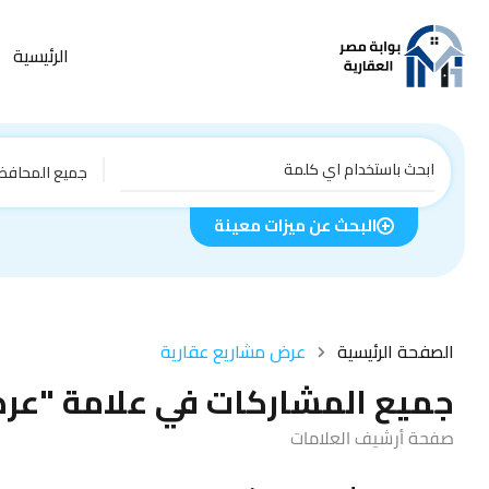
الرئيسية
جميع المحافظ
البحث عن ميزات معينة
الصفحة الرئيسية
عرض مشاريع عقارية
جميع المشاركات في علامة "عر
صفحة أرشيف العلامات