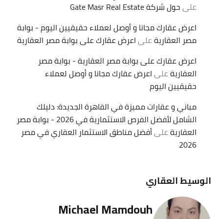
على
حول شركة Gate Masr Real Estate
اعرض عقارك مجانا و أوصل لعملاء حقيقيين اليوم - بوابة
مصر العقارية
على
اعرض عقارك على بوابة مصر العقارية
اعرض عقارك على بوابة مصر العقارية - بوابة مصر
العقارية
على
اعرض عقارك مجانا و أوصل لعملاء
حقيقيين اليوم
مباني و عقارات مميزة في القاهرة الجديدة: دليلك
الشامل لأفضل الفرص الاستثمارية في 2026 - بوابة مصر
العقارية
على
أفضل مناطق الاستثمار العقاري في مصر
2026
الوسيط العقاري
Michael Mamdouh