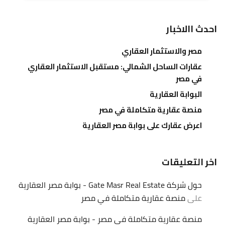
احدث االاخبار
مصر والاستثمار العقاري
عقارات الساحل الشمالي: مستقبل الاستثمار العقاري
في مصر
البوابة العقارية
منصة عقارية متكاملة في مصر
اعرض عقارك على بوابة مصر العقارية
اخر التعليقات
حول شركة Gate Masr Real Estate - بوابة مصر العقارية
على
منصة عقارية متكاملة في مصر
منصة عقارية متكاملة في مصر - بوابة مصر العقارية