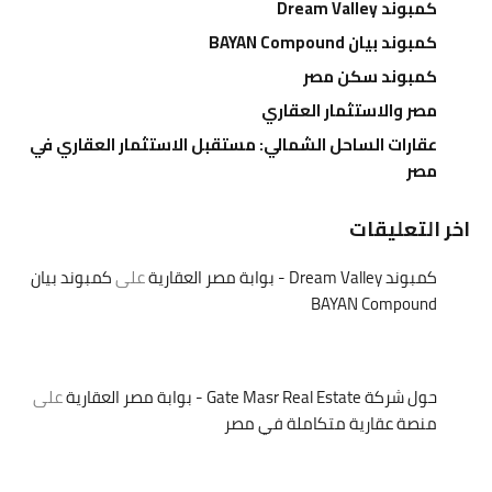
كمبوند Dream Valley
كمبوند بيان BAYAN Compound
كمبوند سكن مصر
مصر والاستثمار العقاري
عقارات الساحل الشمالي: مستقبل الاستثمار العقاري في
مصر
اخر التعليقات
كمبوند Dream Valley - بوابة مصر العقارية
على
كمبوند بيان
BAYAN Compound
حول شركة Gate Masr Real Estate - بوابة مصر العقارية
على
منصة عقارية متكاملة في مصر