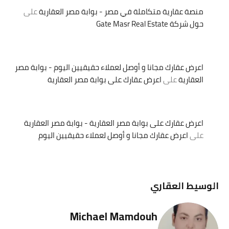
منصة عقارية متكاملة في مصر - بوابة مصر العقارية
على
حول شركة Gate Masr Real Estate
اعرض عقارك مجانا و أوصل لعملاء حقيقيين اليوم - بوابة مصر
العقارية
على
اعرض عقارك على بوابة مصر العقارية
اعرض عقارك على بوابة مصر العقارية - بوابة مصر العقارية
على
اعرض عقارك مجانا و أوصل لعملاء حقيقيين اليوم
الوسيط العقاري
Michael Mamdouh