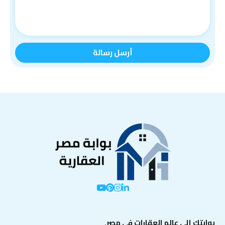
بوابتك إلى عالم العقارات في مصر.