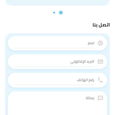
اتصل بنا