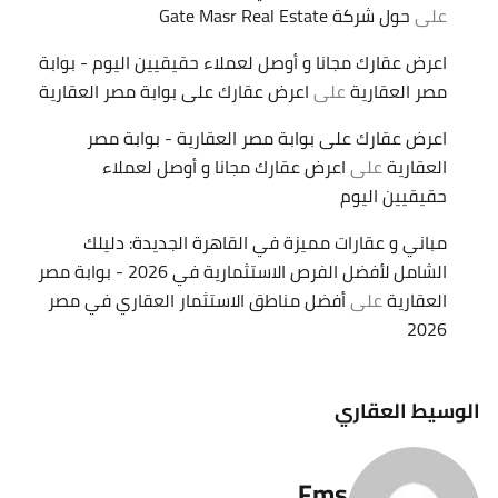
على
حول شركة Gate Masr Real Estate
اعرض عقارك مجانا و أوصل لعملاء حقيقيين اليوم - بوابة
مصر العقارية
على
اعرض عقارك على بوابة مصر العقارية
اعرض عقارك على بوابة مصر العقارية - بوابة مصر
العقارية
على
اعرض عقارك مجانا و أوصل لعملاء
حقيقيين اليوم
مباني و عقارات مميزة في القاهرة الجديدة: دليلك
الشامل لأفضل الفرص الاستثمارية في 2026 - بوابة مصر
العقارية
على
أفضل مناطق الاستثمار العقاري في مصر
2026
الوسيط العقاري
Fms