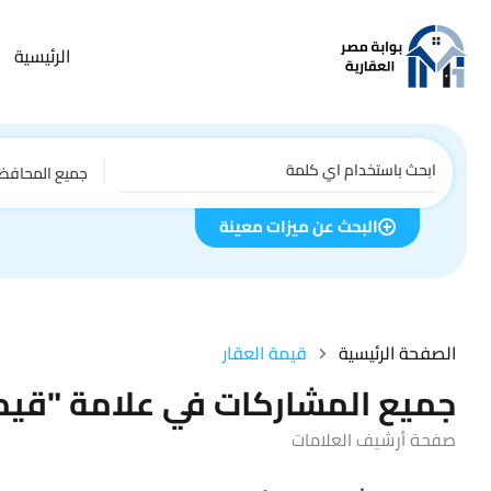
الرئيسية
جميع المحافظ
البحث عن ميزات معينة
الصفحة الرئيسية
قيمة العقار
جميع المشاركات في علامة "قيمة
صفحة أرشيف العلامات