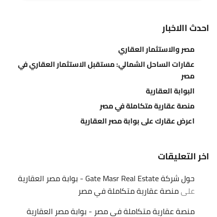
احدث االاخبار
مصر والاستثمار العقاري
عقارات الساحل الشمالي: مستقبل الاستثمار العقاري في
مصر
البوابة العقارية
منصة عقارية متكاملة في مصر
اعرض عقارك على بوابة مصر العقارية
اخر التعليقات
حول شركة Gate Masr Real Estate - بوابة مصر العقارية
على
منصة عقارية متكاملة في مصر
منصة عقارية متكاملة في مصر - بوابة مصر العقارية