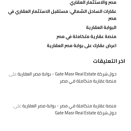
مصر والاستثمار العقاري
عقارات الساحل الشمالي: مستقبل الاستثمار العقاري في
مصر
البوابة العقارية
منصة عقارية متكاملة في مصر
اعرض عقارك على بوابة مصر العقارية
اخر التعليقات
حول شركة Gate Masr Real Estate - بوابة مصر العقارية
على
منصة عقارية متكاملة في مصر
منصة عقارية متكاملة في مصر - بوابة مصر العقارية
على
حول شركة Gate Masr Real Estate