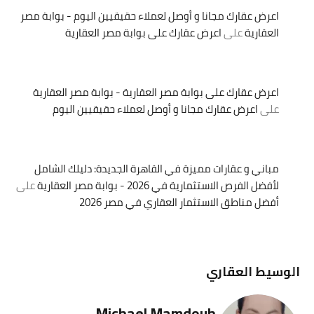
اعرض عقارك مجانا و أوصل لعملاء حقيقيين اليوم - بوابة مصر
العقارية
على
اعرض عقارك على بوابة مصر العقارية
اعرض عقارك على بوابة مصر العقارية - بوابة مصر العقارية
على
اعرض عقارك مجانا و أوصل لعملاء حقيقيين اليوم
مباني و عقارات مميزة في القاهرة الجديدة: دليلك الشامل
لأفضل الفرص الاستثمارية في 2026 - بوابة مصر العقارية
على
أفضل مناطق الاستثمار العقاري في مصر 2026
الوسيط العقاري
Michael Mamdouh