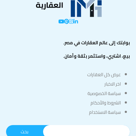
بوابتك إلى عالم العقارات في مصر.
بيع، اشتري، واستثمر بثقة وأمان.
عرض كل العقارات
اخر الاخبار
سياسة الخصوصية
الشروط والأحكام
سياسة الاستخدام