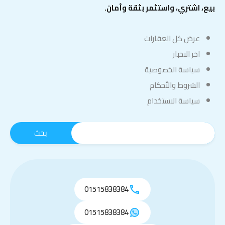
بيع، اشتري، واستثمر بثقة وأمان.
عرض كل العقارات
اخر الاخبار
سياسة الخصوصية
الشروط والأحكام
سياسة الاستخدام
01515838384
01515838384