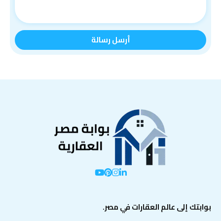
بوابتك إلى عالم العقارات في مصر.