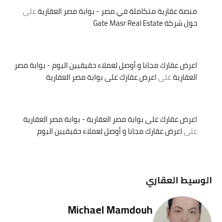
منصة عقارية متكاملة في مصر - بوابة مصر العقارية
على
حول شركة Gate Masr Real Estate
اعرض عقارك مجانا و أوصل لعملاء حقيقيين اليوم - بوابة مصر
العقارية
على
اعرض عقارك على بوابة مصر العقارية
اعرض عقارك على بوابة مصر العقارية - بوابة مصر العقارية
على
اعرض عقارك مجانا و أوصل لعملاء حقيقيين اليوم
الوسيط العقاري
Michael Mamdouh