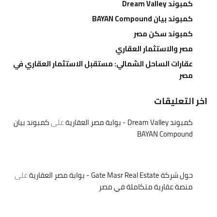
كمبوند Dream Valley
كمبوند بيان BAYAN Compound
كمبوند سكن مصر
مصر والاستثمار العقاري
عقارات الساحل الشمالي: مستقبل الاستثمار العقاري في
مصر
اخر التعليقات
كمبوند Dream Valley - بوابة مصر العقارية
على
كمبوند بيان
BAYAN Compound
حول شركة Gate Masr Real Estate - بوابة مصر العقارية
على
منصة عقارية متكاملة في مصر