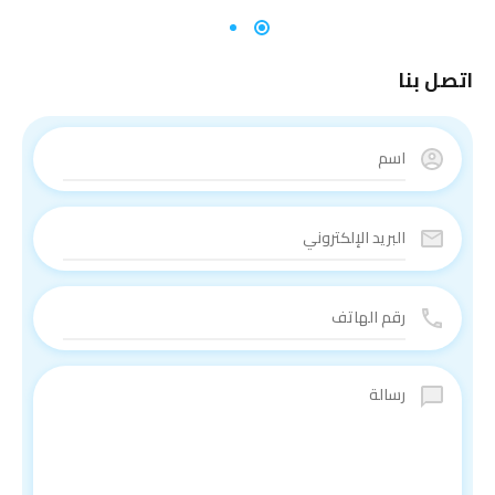
اتصل بنا